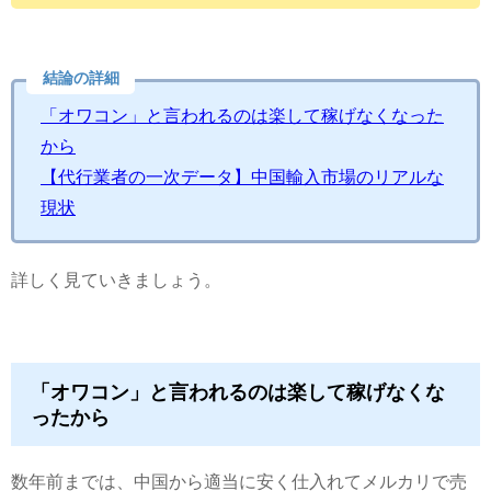
結論の詳細
「オワコン」と言われるのは楽して稼げなくなった
から
【代行業者の一次データ】中国輸入市場のリアルな
現状
詳しく見ていきましょう。
「オワコン」と言われるのは楽して稼げなくな
ったから
数年前までは、中国から適当に安く仕入れてメルカリで売