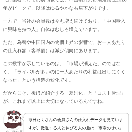
年がピークで、以降はゆるやかな右肩下がりです。
一方で、当社の会員数は今も増え続けており、「中国輸入
に興味を持つ人」自体はむしろ増えています。
ただ、為替や中国国内の物価上昇の影響で、お一人あたり
の仕入れ額（客単価）は減少傾向にあります。
この数字が示しているのは、「市場が消えた」のではな
く、「ライバルが多いのに一人あたりの利益は出しにくく
なった」という構造の変化です。
だからこそ、後ほど紹介する「差別化」と「コスト管理」
が、これまで以上に大切になっているんですね。
毎日たくさんの会員さんの仕入れデータを見ていま
すが、撤退する人と伸びる人の差は「市場のせい」