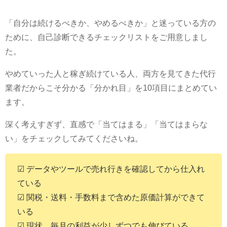
「自分は続けるべきか、やめるべきか」と迷っている方の
ために、自己診断できるチェックリストをご用意しまし
た。
やめていった人と稼ぎ続けている人、両方を見てきた代行
業者だからこそ分かる「分かれ目」を10項目にまとめてい
ます。
深く考えすぎず、直感で「当てはまる」「当てはまらな
い」をチェックしてみてくださいね。
☑ データやツールで売れ行きを確認してから仕入れ
ている
☑ 関税・送料・手数料まで含めた原価計算ができて
いる
☑ 現状、毎月の利益が少しずつでも伸びている