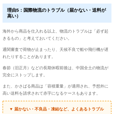
理由5：国際物流のトラブル（届かない・送料が
高い）
海外から商品を仕入れる以上、物流のトラブルは「必ず起
きるもの」と考えておいてください。
通関審査で荷物が止まったり、天候不良で船や飛行機が遅
れたりすることがあります。
春節（旧正月）などの長期休暇前後は、中国全土の物流が
完全にストップします。
また、かさばる商品は「容積重量」が適用され、予想外に
高い送料を請求されて赤字になるケースもあります。
▼ 届かない・不良品・凍結など、よくあるトラブル