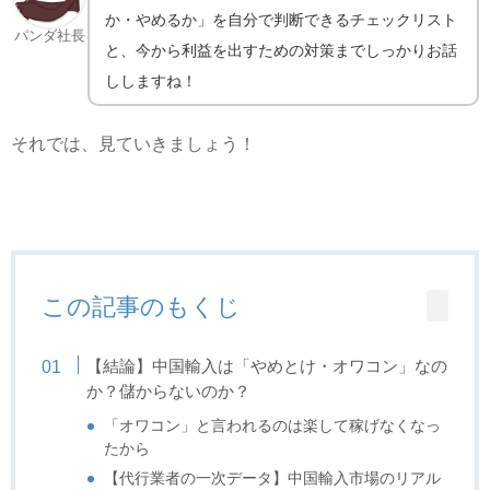
か・やめるか」を自分で判断できるチェックリスト
パンダ社長
と、今から利益を出すための対策までしっかりお話
ししますね！
それでは、見ていきましょう！
この記事のもくじ
【結論】中国輸入は「やめとけ・オワコン」なの
か？儲からないのか？
「オワコン」と言われるのは楽して稼げなくなっ
たから
【代行業者の一次データ】中国輸入市場のリアル