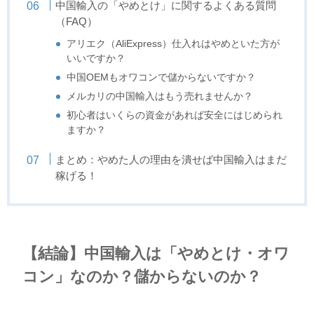
中国輸入の「やめとけ」に関するよくある質問
（FAQ）
アリエク（AliExpress）仕入れはやめといた方が
いいですか？
中国OEMもオワコンで儲からないですか？
メルカリの中国輸入はもう売れませんか？
初心者はいくらの資金があれば安全にはじめられ
ますか？
まとめ：やめた人の理由を潰せば中国輸入はまだ
稼げる！
【結論】中国輸入は「やめとけ・オワ
コン」なのか？儲からないのか？