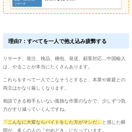
リサーチ
理由7：すべてを一人で抱え込み疲弊する
リサーチ、発注、検品、梱包、発送、顧客対応…中国輸入
は、やることが本当にたくさんあります。
これらをすべて一人でこなそうとすると、本業や家庭との
両立はかなり厳しくなります。
相談できる相手もいない孤独な作業のなかで、少しずつ気
力がすり減っていくんですね。
「こんなに大変ならバイトをした方がマシだ」
と感じた瞬
間が、多くの人の「やめどき」になっています。