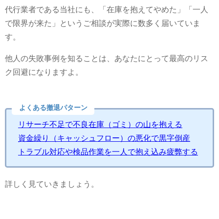
代行業者である当社にも、「在庫を抱えてやめた」「一人
で限界が来た」というご相談が実際に数多く届いていま
す。
他人の失敗事例を知ることは、あなたにとって最高のリス
ク回避になりますよ。
よくある撤退パターン
リサーチ不足で不良在庫（ゴミ）の山を抱える
資金繰り（キャッシュフロー）の悪化で黒字倒産
トラブル対応や検品作業を一人で抱え込み疲弊する
詳しく見ていきましょう。