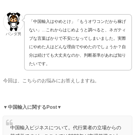
「中国輸入はやめとけ」「もうオワコンだから稼げ
ない」…これからはじめようと調べると、ネガティ
パンダ男
ブな言葉ばかりで不安になってしまいました。実際
にやめた人はどんな理由でやめたのでしょうか？自
分は続けても大丈夫なのか、判断基準があれば知り
たいです。
今回は、こちらのお悩みにお答えしますね。
▼
中国輸入に関するPost
▼
中国輸入ビジネスについて。代行業者の立場からの