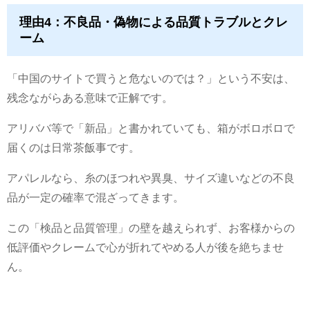
理由4：不良品・偽物による品質トラブルとクレ
ーム
「中国のサイトで買うと危ないのでは？」という不安は、
残念ながらある意味で正解です。
アリババ等で「新品」と書かれていても、箱がボロボロで
届くのは日常茶飯事です。
アパレルなら、糸のほつれや異臭、サイズ違いなどの不良
品が一定の確率で混ざってきます。
この「検品と品質管理」の壁を越えられず、お客様からの
低評価やクレームで心が折れてやめる人が後を絶ちませ
ん。