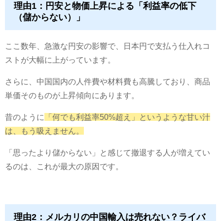
理由1：円安と物価上昇による「利益率の低下
（儲からない）」
ここ数年、急激な円安の影響で、日本円で支払う仕入れコ
ストが大幅に上がっています。
さらに、中国国内の人件費や材料費も高騰しており、商品
単価そのものが上昇傾向にあります。
昔のように
「何でも利益率50%超え」というような甘い汁
は、もう吸えません。
「思ったより儲からない」と感じて撤退する人が増えてい
るのは、これが最大の原因です。
理由2：メルカリの中国輸入は売れない？ライバ