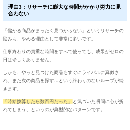
理由3：リサーチに膨大な時間がかかり労力に見
合わない
「儲かる商品がまったく見つからない」というリサーチの
悩みも、やめる理由として非常に多いです。
仕事終わりの貴重な時間をすべて使っても、成果がゼロの
日は珍しくありません。
しかも、やっと見つけた商品もすぐにライバルに真似さ
れ、また次の商品を探す…という終わりのないループが続
きます。
「時給換算したら数百円だった」
と気づいた瞬間に心が折
れてしまう、というのが典型的なパターンです。