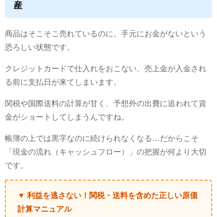
産
商品はそこそこ売れているのに、手元にお金がないという
恐ろしい状態です。
クレジットカードで仕入れをおこない、売上金が入金され
る前に支払日が来てしまいます。
関税や国際送料の計算が甘く、予想外の出費に追われて資
金がショートしてしまうんですね。
帳簿の上では黒字なのに続けられなくなる…だからこそ
「現金の流れ（キャッシュフロー）」の把握が何より大切
です。
▼ 利益を逃さない！関税・送料を含めた正しい原価
計算マニュアル