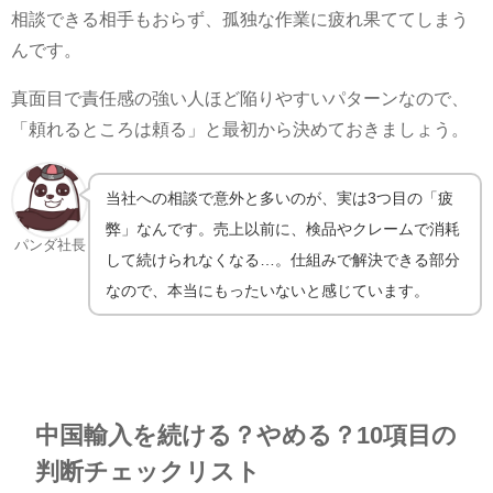
相談できる相手もおらず、孤独な作業に疲れ果ててしまう
んです。
真面目で責任感の強い人ほど陥りやすいパターンなので、
「頼れるところは頼る」と最初から決めておきましょう。
当社への相談で意外と多いのが、実は3つ目の「疲
弊」なんです。売上以前に、検品やクレームで消耗
パンダ社長
して続けられなくなる…。仕組みで解決できる部分
なので、本当にもったいないと感じています。
中国輸入を続ける？やめる？10項目の
判断チェックリスト