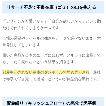
リサーチ不足で不良在庫（ゴミ）の山を抱える
「デザインが可愛いから」「自分が欲しいから」という勘
だけで仕入れてしまうケースです。
市場の需要やライバルの強さをデータで調べないまま、大
量発注してしまいます。
届いた商品が日本のニーズに合わず、メルカリに出品して
もまったく売れないという結果を招きます。
部屋中が売れない在庫のダンボールで埋め尽くされ
、最後
は赤字で叩き売って退場…というのが典型的な流れです。
資金繰り（キャッシュフロー）の悪化で黒字倒