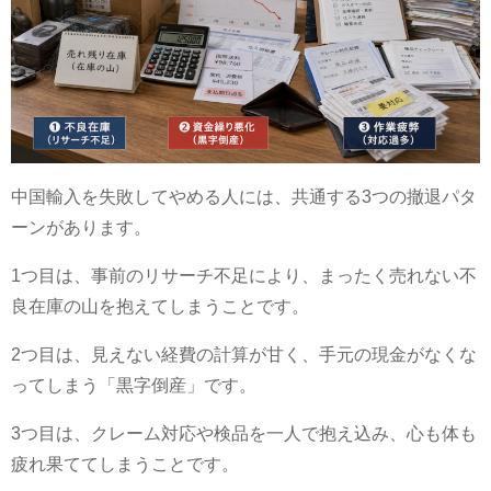
中国輸入を失敗してやめる人には、共通する3つの撤退パタ
ーンがあります。
1つ目は、事前のリサーチ不足により、まったく売れない不
良在庫の山を抱えてしまうことです。
2つ目は、見えない経費の計算が甘く、手元の現金がなくな
ってしまう「黒字倒産」です。
3つ目は、クレーム対応や検品を一人で抱え込み、心も体も
疲れ果ててしまうことです。