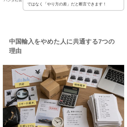
パンダ社長
ではなく「やり方の差」だと断言できます！
中国輸入をやめた人に共通する7つの
理由