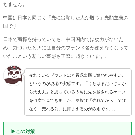
ちません。
中国は日本と同じく「先に出願した人が勝つ」先願主義の
国です。
日本で商標を持っていても、中国国内では効力がないた
め、気づいたときには自分のブランド名が使えなくなって
いた…という悲しい事態も実際に起きています。
売れているブランドほど冒認出願に狙われやすい、
というのが現場の実感です。「うちはまだ小さいか
ら大丈夫」と思っているうちに先を越されるケース
を何度も見てきました。商標は「売れてから」では
なく「売れる前」に押さえるのが鉄則ですよ。
▶この対策