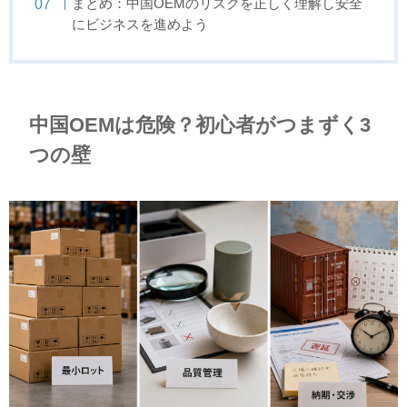
まとめ：中国OEMのリスクを正しく理解し安全
にビジネスを進めよう
中国OEMは危険？初心者がつまずく3
つの壁