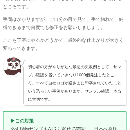
ところです。
手間はかかりますが、ご自分の目で見て、手で触れて、納
得できるまで何度でも修正をお願いしましょう。
ここを丁寧にやるかどうかで、最終的な仕上がりが大きく
変わってきます。
初心者の方がやりがちな最悪の失敗例として、サン
プル確認を省いていきなり1000個発注したとこ
ろ、すべて自社ロゴが逆さまに印字されていた…と
いう恐ろしい事例があります。サンプル確認、本当
に大切です。
▶この対策
必ず現物サンプルを取り寄せて確認し、日本へ発送