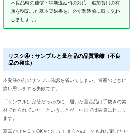
不良品時の補償・納期遅延時の対応・追加費用の有
無を明記した基本契約書を、必ず製造前に取り交わ
しましょう。
リスク④：サンプルと量産品の品質乖離（不良
品の発生）
本発注の前のサンプル確認を省いてしまい、量産のときに
痛い思いをする失敗です。
「サンプルは完璧だったのに、届いた量産品は手抜きの素
材で作られていた」ということが、中国では実際に起こり
ます。
写真だけを見てOKを出してしまうのは、できれば避けたい