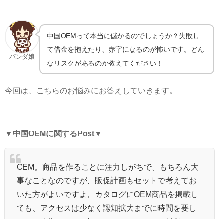
中国OEMって本当に儲かるのでしょうか？失敗し
て借金を抱えたり、赤字になるのが怖いです。どん
パンダ娘
なリスクがあるのか教えてください！
今回は、こちらのお悩みにお答えしていきます。
▼
中国OEMに関するPost
▼
OEM。商品を作ることに注力しがちで、もちろん大
事なことなのですが、販促計画もセットで考えてお
いた方がよいですよ。カタログにOEM商品を掲載し
ても、アクセスは少なく認知拡大までに時間を要し