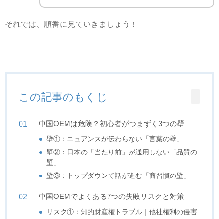
それでは、順番に見ていきましょう！
この記事のもくじ
中国OEMは危険？初心者がつまずく3つの壁
壁①：ニュアンスが伝わらない「言葉の壁」
壁②：日本の「当たり前」が通用しない「品質の
壁」
壁③：トップダウンで話が進む「商習慣の壁」
中国OEMでよくある7つの失敗リスクと対策
リスク①：知的財産権トラブル｜他社権利の侵害