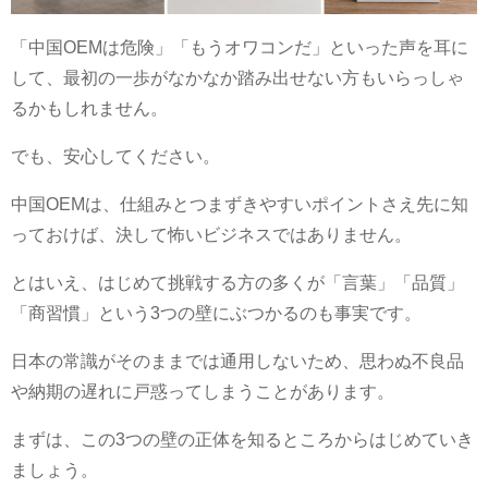
「中国OEMは危険」「もうオワコンだ」といった声を耳に
して、最初の一歩がなかなか踏み出せない方もいらっしゃ
るかもしれません。
でも、安心してください。
中国OEMは、仕組みとつまずきやすいポイントさえ先に知
っておけば、決して怖いビジネスではありません。
とはいえ、はじめて挑戦する方の多くが「言葉」「品質」
「商習慣」という3つの壁にぶつかるのも事実です。
日本の常識がそのままでは通用しないため、思わぬ不良品
や納期の遅れに戸惑ってしまうことがあります。
まずは、この3つの壁の正体を知るところからはじめていき
ましょう。