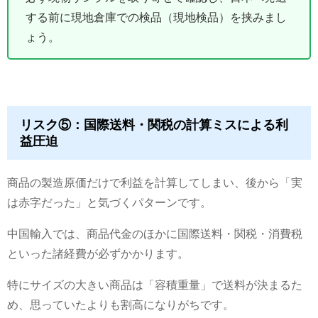
する前に現地倉庫での検品（現地検品）を挟みまし
ょう。
リスク⑤：国際送料・関税の計算ミスによる利
益圧迫
商品の製造原価だけで利益を計算してしまい、後から「実
は赤字だった」と気づくパターンです。
中国輸入では、商品代金のほかに国際送料・関税・消費税
といった諸経費が必ずかかります。
特にサイズの大きい商品は「容積重量」で送料が決まるた
め、思っていたよりも割高になりがちです。