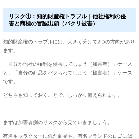
リスク①：知的財産権トラブル｜他社権利の侵
害と商標の冒認出願（パクリ被害）
知的財産権のトラブルには、大きく分けて2つの方向があり
ます。
「自分が他社の権利を侵害してしまう（加害者）」ケース
と、「自分の商品をパクられてしまう（被害者）」ケース
です。
どちらも知っておくことで、しっかり備えられます。
まずは加害者側のリスクから見ていきましょう。
有名キャラクターに似た商品や、有名ブランドのロゴに似