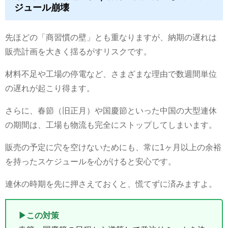
ジュール崩壊
先ほどの「商習慣の壁」とも重なりますが、納期の遅れは
販売計画を大きく揺るがすリスクです。
材料不足や工場の停電など、さまざまな理由で数週間単位
の遅れが起こり得ます。
さらに、春節（旧正月）や国慶節といった中国の大型連休
の期間は、工場も物流も完全にストップしてしまいます。
販売の予定に穴を空けないためにも、常に1ヶ月以上の余裕
を持ったスケジュールを心がけると安心です。
連休の時期を先に押さえておくと、慌てずに済みますよ。
▶この対策