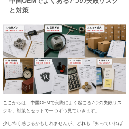
中国OEMでよくある7つの失敗リスク
と対策
ここからは、中国OEMで実際によく起こる7つの失敗リス
クを、対策とセットで一つずつ見ていきます。
少し怖く感じるかもしれませんが、どれも「知っていれば