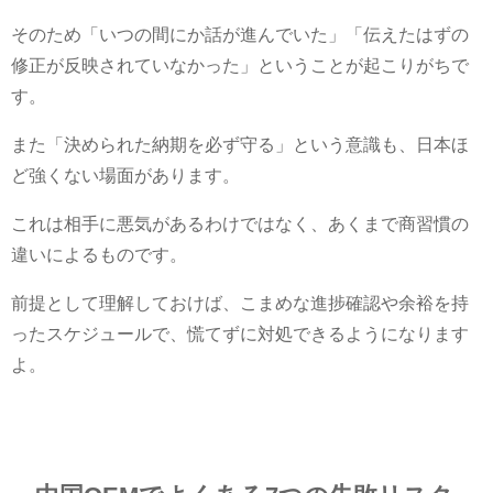
そのため「いつの間にか話が進んでいた」「伝えたはずの
修正が反映されていなかった」ということが起こりがちで
す。
また「決められた納期を必ず守る」という意識も、日本ほ
ど強くない場面があります。
これは相手に悪気があるわけではなく、あくまで商習慣の
違いによるものです。
前提として理解しておけば、こまめな進捗確認や余裕を持
ったスケジュールで、慌てずに対処できるようになります
よ。