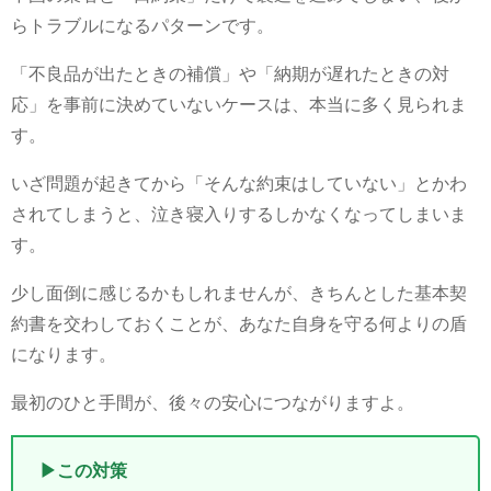
らトラブルになるパターンです。
「不良品が出たときの補償」や「納期が遅れたときの対
応」を事前に決めていないケースは、本当に多く見られま
す。
いざ問題が起きてから「そんな約束はしていない」とかわ
されてしまうと、泣き寝入りするしかなくなってしまいま
す。
少し面倒に感じるかもしれませんが、きちんとした基本契
約書を交わしておくことが、あなた自身を守る何よりの盾
になります。
最初のひと手間が、後々の安心につながりますよ。
▶この対策