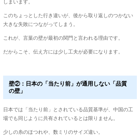
しまいます。
このちょっとした行き違いが、後から取り返しのつかない
大きな失敗につながってしまう。
これが、言葉の壁が最初の関門と言われる理由です。
だからこそ、伝え方には少し工夫が必要になります。
壁②：日本の「当たり前」が通用しない「品質
の壁」
日本では「当たり前」とされている品質基準が、中国の工
場でも同じように共有されているとは限りません。
少しの糸のほつれや、数ミリのサイズ違い。