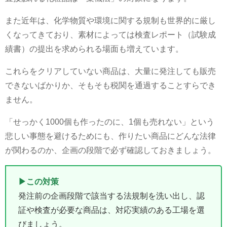
また近年は、化学物質や環境に関する規制も世界的に厳し
くなってきており、素材によっては検査レポート（試験成
績書）の提出を求められる場面も増えています。
これらをクリアしていない商品は、大量に発注しても販売
できないばかりか、そもそも税関を通過することすらでき
ません。
「せっかく1000個も作ったのに、1個も売れない」という
悲しい事態を避けるためにも、作りたい商品にどんな法律
が関わるのか、企画の段階で必ず確認しておきましょう。
▶この対策
発注前の企画段階で該当する法規制を洗い出し、認
証や検査が必要な商品は、対応実績のある工場を選
びましょう。