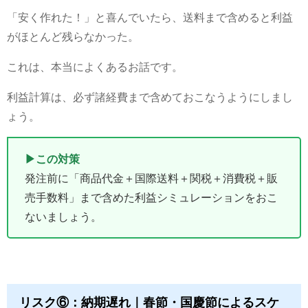
「安く作れた！」と喜んでいたら、送料まで含めると利益
がほとんど残らなかった。
これは、本当によくあるお話です。
利益計算は、必ず諸経費まで含めておこなうようにしまし
ょう。
▶この対策
発注前に「商品代金＋国際送料＋関税＋消費税＋販
売手数料」まで含めた利益シミュレーションをおこ
ないましょう。
リスク⑥：納期遅れ｜春節・国慶節によるスケ