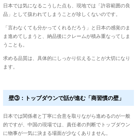
日本では気になるこうした点も、現地では「許容範囲の良
品」として扱われてしまうことが珍しくないのです。
「言わなくても分かってくれるだろう」と日本の感覚のま
ま進めてしまうと、納品後にクレームが積み重なってしま
うことも。
求める品質は、具体的にしっかり伝えることが大切になり
ます。
壁③：トップダウンで話が進む「商習慣の壁」
日本では関係者と丁寧に合意を取りながら進めるのが一般
的ですが、中国の現場では、責任者の判断でトップダウン
に物事が一気に決まる場面が少なくありません。