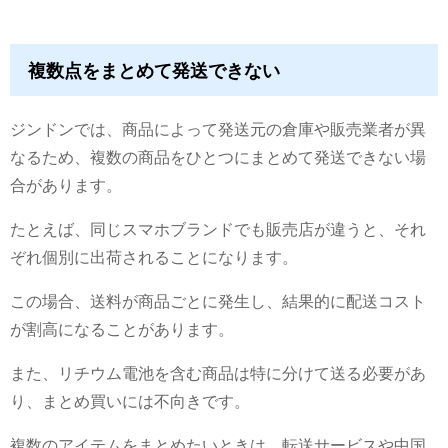
複数点をまとめて発送できない
ジンドンでは、商品によって発送元の倉庫や販売業者が異
なるため、複数の商品をひとつにまとめて発送できない場
合があります。
たとえば、同じスマホブランドでも販売店が違うと、それ
ぞれ個別に出荷されることになります。
この場合、送料が商品ごとに発生し、結果的に配送コスト
が割高になることがあります。
また、リチウム電池を含む商品は特に分けて送る必要があ
り、まとめ買いには不向きです。
複数のアイテムをまとめたいときは、転送サービスや中国