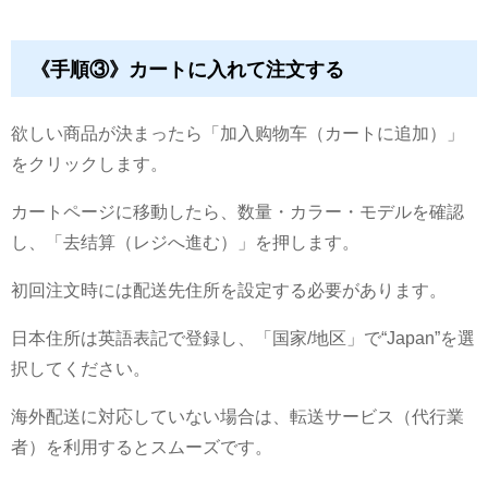
《手順③》カートに入れて注文する
欲しい商品が決まったら「加入购物车（カートに追加）」
をクリックします。
カートページに移動したら、数量・カラー・モデルを確認
し、「去结算（レジへ進む）」を押します。
初回注文時には配送先住所を設定する必要があります。
日本住所は英語表記で登録し、「国家/地区」で“Japan”を選
択してください。
海外配送に対応していない場合は、転送サービス（代行業
者）を利用するとスムーズです。