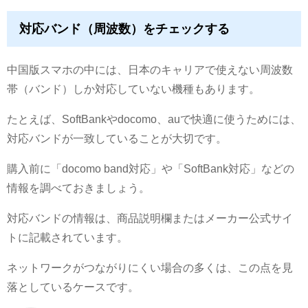
対応バンド（周波数）をチェックする
中国版スマホの中には、日本のキャリアで使えない周波数
帯（バンド）しか対応していない機種もあります。
たとえば、SoftBankやdocomo、auで快適に使うためには、
対応バンドが一致していることが大切です。
購入前に「docomo band対応」や「SoftBank対応」などの
情報を調べておきましょう。
対応バンドの情報は、商品説明欄またはメーカー公式サイ
トに記載されています。
ネットワークがつながりにくい場合の多くは、この点を見
落としているケースです。