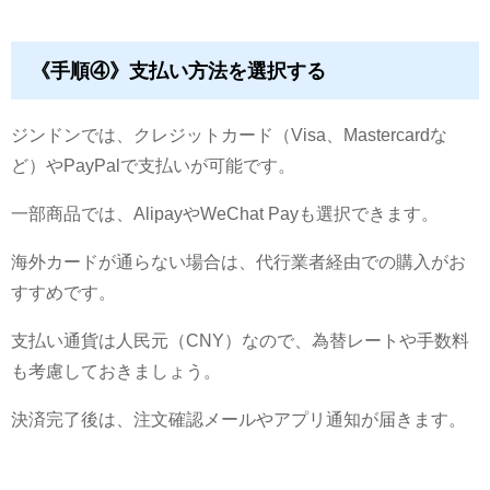
《手順④》支払い方法を選択する
ジンドンでは、クレジットカード（Visa、Mastercardな
ど）やPayPalで支払いが可能です。
一部商品では、AlipayやWeChat Payも選択できます。
海外カードが通らない場合は、代行業者経由での購入がお
すすめです。
支払い通貨は人民元（CNY）なので、為替レートや手数料
も考慮しておきましょう。
決済完了後は、注文確認メールやアプリ通知が届きます。