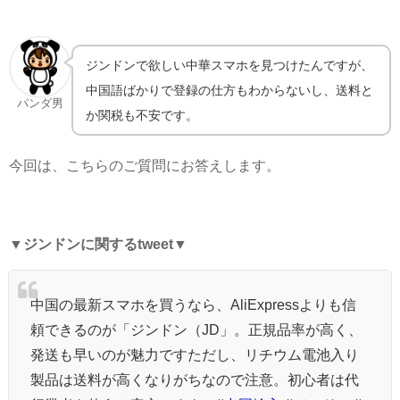
ジンドンで欲しい中華スマホを見つけたんですが、
中国語ばかりで登録の仕方もわからないし、送料と
パンダ男
か関税も不安です。
今回は、こちらのご質問にお答えします。
▼
ジンドンに関するtweet
▼
中国の最新スマホを買うなら、AliExpressよりも信
頼できるのが「ジンドン（JD」。正規品率が高く、
発送も早いのが魅力ですただし、リチウム電池入り
製品は送料が高くなりがちなので注意。初心者は代