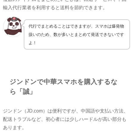
輸入代行業者を利用すると送料を節約できます。
代行でまとめることはできますが、スマホは爆発物
扱いのため、数が多いとまとめて発送できないです
よ！
ジンドンで中華スマホを購入するな
ら「誠」
ジンドン（JD.com）は便利ですが、中国語や支払い方法、
配送トラブルなど、初心者には少しハードルが高い部分も
あります。