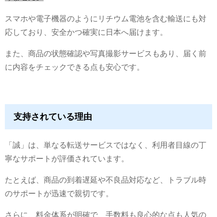
スマホや電子機器のようにリチウム電池を含む輸送にも対
応しており、安全かつ確実に日本へ届けます。
また、商品の状態確認や写真撮影サービスもあり、届く前
に内容をチェックできる点も安心です。
支持されている理由
「誠」は、単なる転送サービスではなく、利用者目線の丁
寧なサポートが評価されています。
たとえば、商品の到着遅延や不良品対応など、トラブル時
のサポートが迅速で親切です。
さらに、料金体系が明確で、手数料も良心的な点も人気の