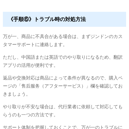
《手順⑥》トラブル時の対処方法
万が一、商品に不具合がある場合は、まずジンドンのカス
タマーサポートに連絡します。
ただし、中国語または英語でのやり取りになるため、翻訳
アプリの活用が便利です。
返品や交換対応は商品によって条件が異なるので、購入ペ
ージの「售后服务（アフターサービス）」欄を確認してお
きましょう。
やり取りが不安な場合は、代行業者に依頼して対応しても
らうのも一つの方法です。
サポート体制を把握しておくことで、万が一のトラブルに