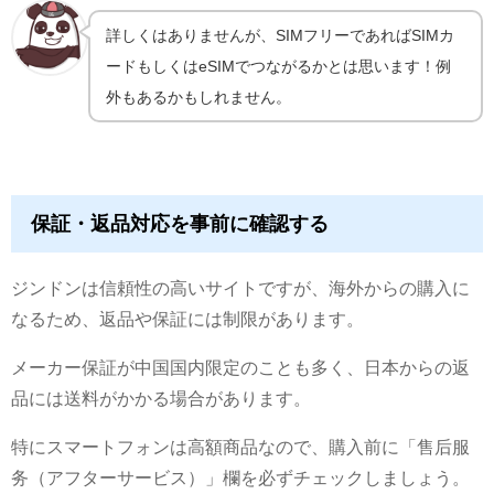
詳しくはありませんが、SIMフリーであればSIMカ
ードもしくはeSIMでつながるかとは思います！例
外もあるかもしれません。
保証・返品対応を事前に確認する
ジンドンは信頼性の高いサイトですが、海外からの購入に
なるため、返品や保証には制限があります。
メーカー保証が中国国内限定のことも多く、日本からの返
品には送料がかかる場合があります。
特にスマートフォンは高額商品なので、購入前に「售后服
务（アフターサービス）」欄を必ずチェックしましょう。