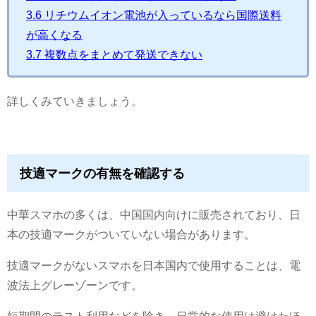
3.6
リチウムイオン電池が入っているなら国際送料
が高くなる
3.7
複数点をまとめて発送できない
詳しくみていきましょう。
技適マークの有無を確認する
中華スマホの多くは、中国国内向けに販売されており、日
本の技適マークがついていない場合があります。
技適マークがないスマホを日本国内で使用することは、電
波法上グレーゾーンです。
短期間のテスト利用などを除き、日常的な使用は避けたほ