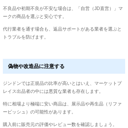
不良品や初期不良が不安な場合は、「自営（JD直営）」マ
ークの商品を選ぶと安心です。
代行業者を通す場合も、返品サポートがある業者を選ぶと
トラブルを防げます。
偽物や改造品に注意する
ジンドンでは正規品の比率が高いとはいえ、マーケットプ
レイス出品者の中には悪質な業者も存在します。
特に相場より極端に安い商品は、展示品や再生品（リファ
ービッシュ）の可能性があります。
購入前に販売元の評価やレビュー数を確認しましょう。