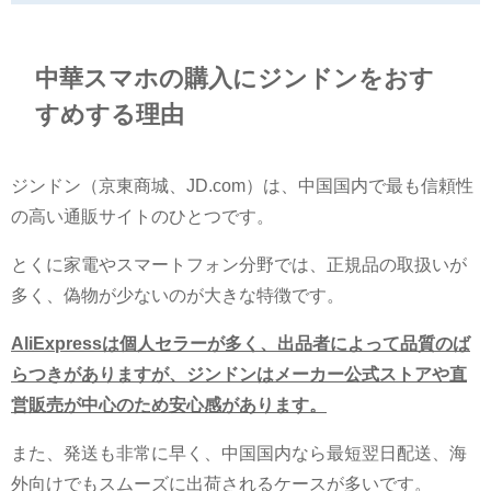
中華スマホの購入にジンドンをおす
すめする理由
ジンドン（京東商城、JD.com）は、中国国内で最も信頼性
の高い通販サイトのひとつです。
とくに家電やスマートフォン分野では、正規品の取扱いが
多く、偽物が少ないのが大きな特徴です。
AliExpressは個人セラーが多く、出品者によって品質のば
らつきがありますが、ジンドンはメーカー公式ストアや直
営販売が中心のため安心感があります。
また、発送も非常に早く、中国国内なら最短翌日配送、海
外向けでもスムーズに出荷されるケースが多いです。