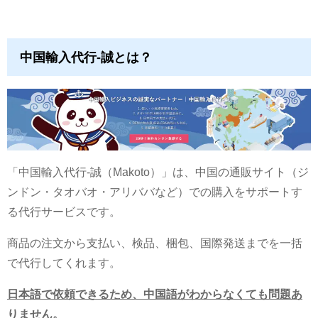
中国輸入代行-誠とは？
「中国輸入代行-誠（Makoto）」は、中国の通販サイト（ジ
ンドン・タオバオ・アリババなど）での購入をサポートす
る代行サービスです。
商品の注文から支払い、検品、梱包、国際発送までを一括
で代行してくれます。
日本語で依頼できるため、中国語がわからなくても問題あ
りません。