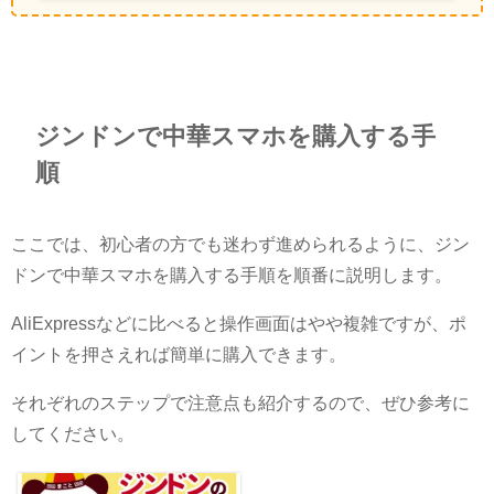
ジンドンで中華スマホを購入する手
順
ここでは、初心者の方でも迷わず進められるように、ジン
ドンで中華スマホを購入する手順を順番に説明します。
AliExpressなどに比べると操作画面はやや複雑ですが、ポ
イントを押さえれば簡単に購入できます。
それぞれのステップで注意点も紹介するので、ぜひ参考に
してください。