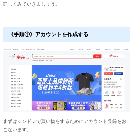
詳しくみていきましょう。
《手順①》アカウントを作成する
まずはジンドンで買い物をするためにアカウント登録をお
こないます。