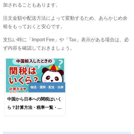
加されることもあります。
注文金額や配送方法によって変動するため、あらかじめ余
裕をもっておくと安心です。
支払い時に「Import Fee」や「Tax」表示がある場合は、必
ず内容を確認しておきましょう。
物流・通関・配送・法律
中国から日本への関税はいく
ら？計算方法・税率一覧・免
税条件を解説