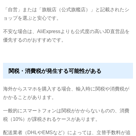
「自営」または「旗舰店（公式旗艦店）」と記載されたシ
ョップを選ぶと安心です。
不安な場合は、AliExpressよりも公式度の高いJD直営品を
優先するのがおすすめです。
関税・消費税が発生する可能性がある
海外からスマホを購入する場合、輸入時に関税や消費税が
かかることがあります。
一般的にスマートフォンは関税がかからないものの、消費
税（10%）が課税されるケースがあります。
配送業者（DHLやEMSなど）によっては、立替手数料が追