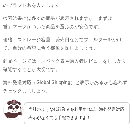
のブランド名を入力します。
検索結果には多くの商品が表示されますが、まずは「自
営」マークがついた商品を選ぶのが安心です。
価格・ストレージ容量・発売日などでフィルターをかけ
て、自分の希望に合う機種を探しましょう。
商品ページでは、スペック表や購入者レビューをしっかり
確認することが大切です。
海外発送対応（Global Shipping）と表示があるかも忘れず
チェックしましょう。
当社のような代行業者を利用すれば、海外発送対応
表示がなくても手配できますよ！