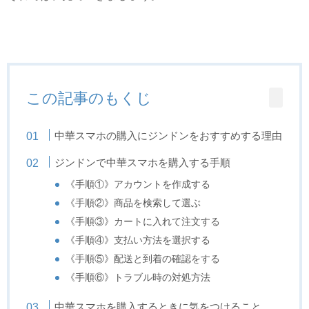
この記事のもくじ
中華スマホの購入にジンドンをおすすめする理由
ジンドンで中華スマホを購入する手順
《手順①》アカウントを作成する
《手順②》商品を検索して選ぶ
《手順③》カートに入れて注文する
《手順④》支払い方法を選択する
《手順⑤》配送と到着の確認をする
《手順⑥》トラブル時の対処方法
中華スマホを購入するときに気をつけること