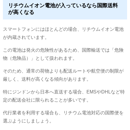
リチウムイオン電池が入っているなら国際送料
が高くなる
スマートフォンにはほとんどの場合、リチウムイオン電池
が内蔵されています。
この電池は発火の危険性があるため、国際輸送では「危険
物（危険品）」として扱われます。
そのため、通常の荷物よりも配送ルートや航空便の制限が
厳しく、送料が高くなる傾向があります。
特にジンドンから日本へ直送する場合、EMSやDHLなど特
定の配送会社に限られることが多いです。
代行業者を利用する場合も、リチウム電池対応の国際便を
選ぶようにしましょう。