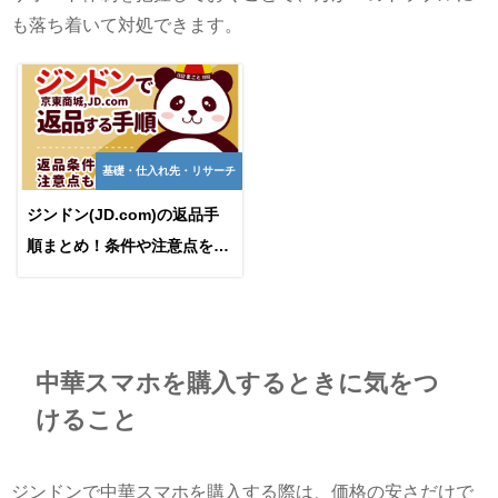
も落ち着いて対処できます。
基礎・仕入れ先・リサーチ
ジンドン(JD.com)の返品手
順まとめ！条件や注意点を徹
底解説
中華スマホを購入するときに気をつ
けること
ジンドンで中華スマホを購入する際は、価格の安さだけで