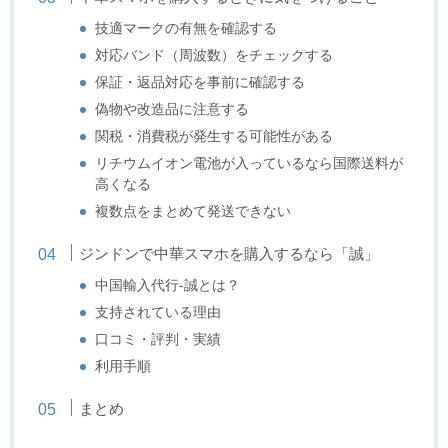
技適マークの有無を確認する
対応バンド（周波数）をチェックする
保証・返品対応を事前に確認する
偽物や改造品に注意する
関税・消費税が発生する可能性がある
リチウムイオン電池が入っているなら国際送料が
高くなる
複数点をまとめて発送できない
ジンドンで中華スマホを購入するなら「誠」
中国輸入代行-誠とは？
支持されている理由
口コミ・評判・実績
利用手順
まとめ