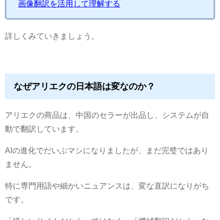
画像翻訳を活用して理解する
詳しくみていきましょう。
なぜアリエクの日本語は変なのか？
アリエクの商品は、中国のセラーが出品し、システムが自
動で翻訳しています。
AIの進化でだいぶマシになりましたが、まだ完璧ではあり
ません。
特に専門用語や細かいニュアンスは、変な直訳になりがち
です。