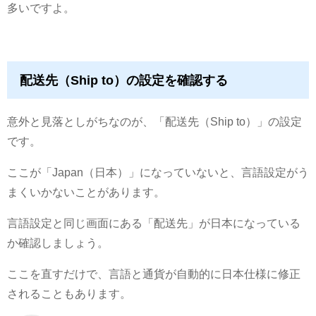
多いですよ。
配送先（Ship to）の設定を確認する
意外と見落としがちなのが、「配送先（Ship to）」の設定
です。
ここが「Japan（日本）」になっていないと、言語設定がう
まくいかないことがあります。
言語設定と同じ画面にある「配送先」が日本になっている
か確認しましょう。
ここを直すだけで、言語と通貨が自動的に日本仕様に修正
されることもあります。