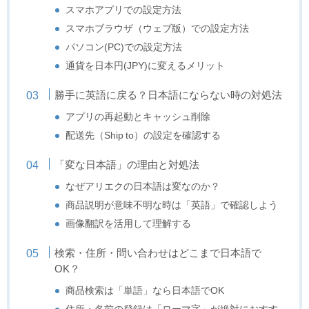
スマホアプリでの設定方法
スマホブラウザ（ウェブ版）での設定方法
パソコン(PC)での設定方法
通貨を日本円(JPY)に変えるメリット
勝手に英語に戻る？日本語にならない時の対処法
アプリの再起動とキャッシュ削除
配送先（Ship to）の設定を確認する
「変な日本語」の理由と対処法
なぜアリエクの日本語は変なのか？
商品説明が意味不明な時は「英語」で確認しよう
画像翻訳を活用して理解する
検索・住所・問い合わせはどこまで日本語で
OK？
商品検索は「単語」なら日本語でOK
住所・名前の登録は「ローマ字」が絶対におすす