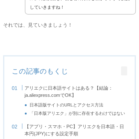
していきますね！
それでは、見ていきましょう！
この記事のもくじ
アリエクに日本語サイトはある？【結論：
ja.aliexpress.comでOK】
日本語版サイトのURLとアクセス方法
「日本版アリエク」が別に存在するわけではない
【アプリ・スマホ・PC】アリエクを日本語・日
本円(JPY)にする設定手順