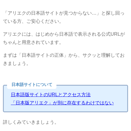
「アリエクの日本語サイトが見つからない…」と探し回っ
ている方、ご安心ください。
アリエクには、はじめから日本語で表示される公式URLが
ちゃんと用意されています。
まずは「日本語サイトの正体」から、サクッと理解してお
きましょう。
日本語サイトについて
日本語版サイトのURLとアクセス方法
「日本版アリエク」が別に存在するわけではない
詳しくみていきましょう。