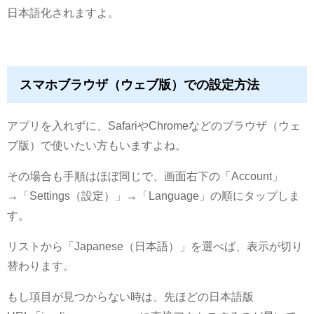
日本語化されますよ。
スマホブラウザ（ウェブ版）での設定方法
アプリを入れずに、SafariやChromeなどのブラウザ（ウェ
ブ版）で使いたい方もいますよね。
その場合も手順はほぼ同じで、画面右下の「Account」
→「Settings（設定）」→「Language」の順にタップしま
す。
リストから「Japanese（日本語）」を選べば、表示が切り
替わります。
もし項目が見つからない時は、先ほどの日本語版