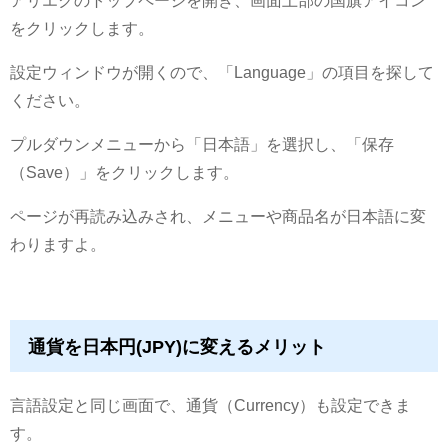
をクリックします。
設定ウィンドウが開くので、「Language」の項目を探して
ください。
プルダウンメニューから「日本語」を選択し、「保存
（Save）」をクリックします。
ページが再読み込みされ、メニューや商品名が日本語に変
わりますよ。
通貨を日本円(JPY)に変えるメリット
言語設定と同じ画面で、通貨（Currency）も設定できま
す。