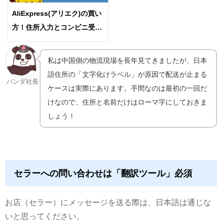
AliExpress(アリエク)の買い
方！住所入力とコンビニ受け
取りの手順
私は中国側の物流現場を長年見てきましたが、日本
語住所の「文字化けラベル」が原因で配送が止まる
パンダ社長
ケースは実際にあります。手間なのは最初の一回だ
けなので、住所と名前だけはローマ字にしておきま
しょう！
セラーへの問い合わせは「翻訳ツール」必須
お店（セラー）にメッセージを送る際は、日本語は通じな
いと思ってください。