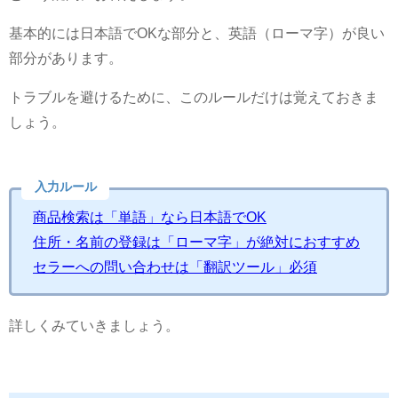
基本的には日本語でOKな部分と、英語（ローマ字）が良い
部分があります。
トラブルを避けるために、このルールだけは覚えておきま
しょう。
入力ルール
商品検索は「単語」なら日本語でOK
住所・名前の登録は「ローマ字」が絶対におすすめ
セラーへの問い合わせは「翻訳ツール」必須
詳しくみていきましょう。