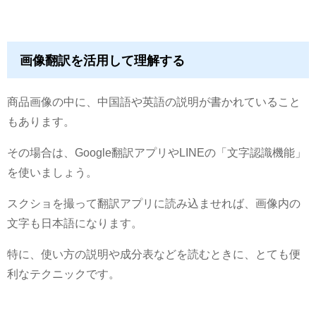
画像翻訳を活用して理解する
商品画像の中に、中国語や英語の説明が書かれていること
もあります。
その場合は、Google翻訳アプリやLINEの「文字認識機能」
を使いましょう。
スクショを撮って翻訳アプリに読み込ませれば、画像内の
文字も日本語になります。
特に、使い方の説明や成分表などを読むときに、とても便
利なテクニックです。