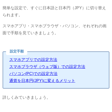
簡単な設定で、すぐに日本語と日本円（JPY）に切り替え
られます。
スマホアプリ・スマホブラウザ・パソコン、それぞれの画
面で手順を見ていきましょう。
設定手順
スマホアプリでの設定方法
スマホブラウザ（ウェブ版）での設定方法
パソコン(PC)での設定方法
通貨を日本円(JPY)に変えるメリット
詳しくみていきましょう。