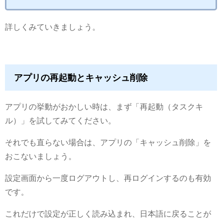
詳しくみていきましょう。
アプリの再起動とキャッシュ削除
アプリの挙動がおかしい時は、まず「再起動（タスクキ
ル）」を試してみてください。
それでも直らない場合は、アプリの「キャッシュ削除」を
おこないましょう。
設定画面から一度ログアウトし、再ログインするのも有効
です。
これだけで設定が正しく読み込まれ、日本語に戻ることが