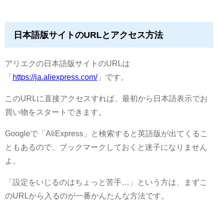
日本語版サイトのURLとアクセス方法
アリエクの日本語版サイトのURLは
「
https://ja.aliexpress.com/
」です。
このURLに直接アクセスすれば、最初から日本語表示でお
買い物をスタートできます。
Googleで「AliExpress」と検索すると英語版が出てくるこ
ともあるので、ブックマークしておくと迷子になりません
よ。
「設定をいじるのはちょっと苦手…」という方は、まずこ
のURLから入るのが一番かんたんな方法です。