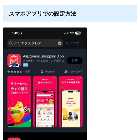
スマホアプリでの設定方法