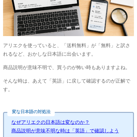
アリエクを使っていると、「送料無料」が「無料」と訳さ
れるなど、おかしな日本語に出会います。
商品説明が意味不明で、買うのが怖い時もありますよね。
そんな時は、あえて「英語」に戻して確認するのが正解で
す。
変な日本語の対処法
なぜアリエクの日本語は変なのか？
商品説明が意味不明な時は「英語」で確認しよう