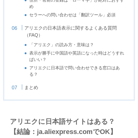
め
セラーへの問い合わせは「翻訳ツール」必須
アリエクの日本語表示に関するよくある質問
（FAQ）
「アリエク」の読み方・意味は？
表示が勝手に中国語や英語になった時はどうすれ
ばいい？
アリエクに日本語で問い合わせできる窓口はあ
る？
まとめ
アリエクに日本語サイトはある？
【結論：ja.aliexpress.comでOK】