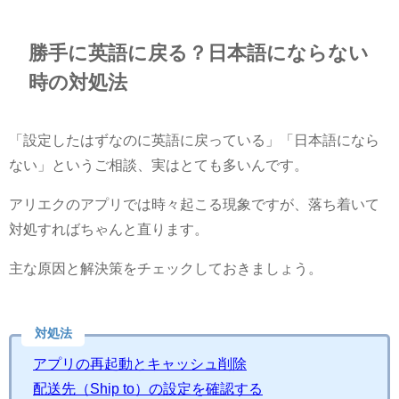
勝手に英語に戻る？日本語にならない
時の対処法
「設定したはずなのに英語に戻っている」「日本語になら
ない」というご相談、実はとても多いんです。
アリエクのアプリでは時々起こる現象ですが、落ち着いて
対処すればちゃんと直ります。
主な原因と解決策をチェックしておきましょう。
対処法
アプリの再起動とキャッシュ削除
配送先（Ship to）の設定を確認する