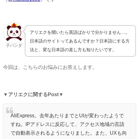
アリエクを開いたら英語ばかりで分かりません…。
日本語のサイトってあるんですか？日本語にする方
子パンダ
法と、変な日本語の直し方も知りたいです。
今回は、こちらのお悩みにお答えします。
▼
アリエクに関するPost
▼
AliExpress。去年あたりまでとUIが変わったようで
すね。IPアドレスに反応して、アクセス地域の言語
で自動表示されるようになりました。また、UXも向