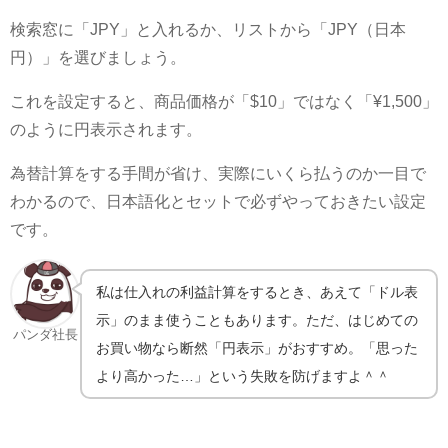
検索窓に「JPY」と入れるか、リストから「JPY（日本
円）」を選びましょう。
これを設定すると、商品価格が「$10」ではなく「¥1,500」
のように円表示されます。
為替計算をする手間が省け、実際にいくら払うのか一目で
わかるので、日本語化とセットで必ずやっておきたい設定
です。
私は仕入れの利益計算をするとき、あえて「ドル表
示」のまま使うこともあります。ただ、はじめての
パンダ社長
お買い物なら断然「円表示」がおすすめ。「思った
より高かった…」という失敗を防げますよ＾＾