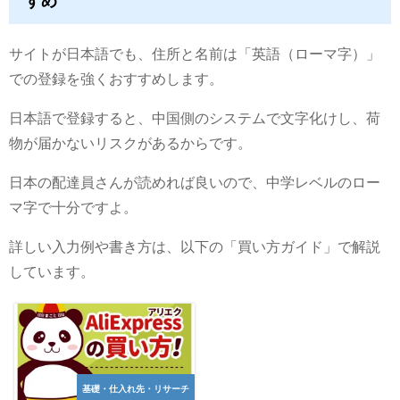
すめ
サイトが日本語でも、住所と名前は「英語（ローマ字）」
での登録を強くおすすめします。
日本語で登録すると、中国側のシステムで文字化けし、荷
物が届かないリスクがあるからです。
日本の配達員さんが読めれば良いので、中学レベルのロー
マ字で十分ですよ。
詳しい入力例や書き方は、以下の「買い方ガイド」で解説
しています。
基礎・仕入れ先・リサーチ