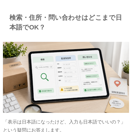
検索・住所・問い合わせはどこまで日
本語でOK？
「表示は日本語になったけど、入力も日本語でいいの？」
という疑問にお答えします。