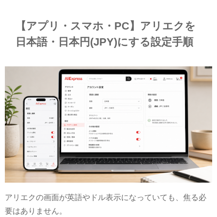
【アプリ・スマホ・PC】アリエクを
日本語・日本円(JPY)にする設定手順
アリエクの画面が英語やドル表示になっていても、焦る必
要はありません。