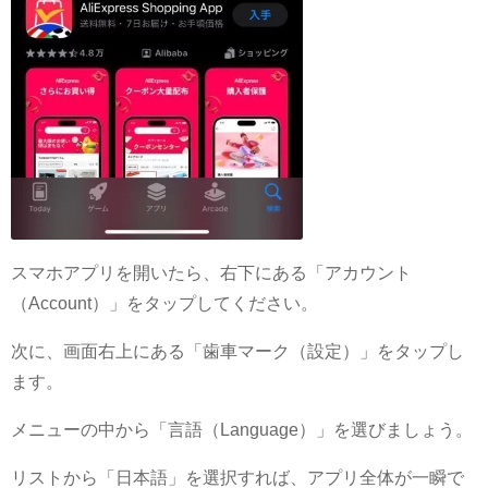
スマホアプリを開いたら、右下にある「アカウント
（Account）」をタップしてください。
次に、画面右上にある「歯車マーク（設定）」をタップし
ます。
メニューの中から「言語（Language）」を選びましょう。
リストから「日本語」を選択すれば、アプリ全体が一瞬で