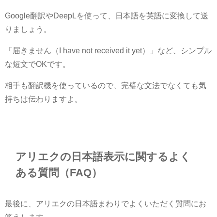
Google翻訳やDeepLを使って、日本語を英語に変換して送
りましょう。
「届きません（I have not received it yet）」など、シンプル
な短文でOKです。
相手も翻訳機を使っているので、完璧な文法でなくても気
持ちは伝わりますよ。
アリエクの日本語表示に関するよく
ある質問（FAQ）
最後に、アリエクの日本語まわりでよくいただく質問にお