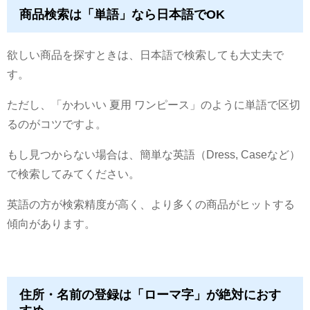
商品検索は「単語」なら日本語でOK
欲しい商品を探すときは、日本語で検索しても大丈夫で
す。
ただし、「かわいい 夏用 ワンピース」のように単語で区切
るのがコツですよ。
もし見つからない場合は、簡単な英語（Dress, Caseなど）
で検索してみてください。
英語の方が検索精度が高く、より多くの商品がヒットする
傾向があります。
住所・名前の登録は「ローマ字」が絶対におす