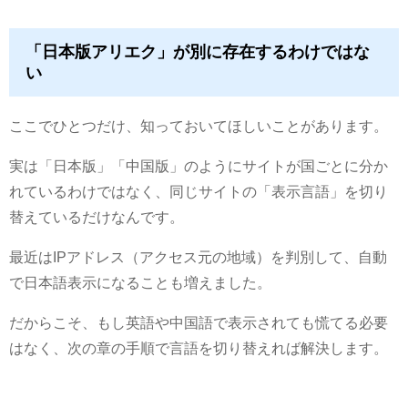
「日本版アリエク」が別に存在するわけではな
い
ここでひとつだけ、知っておいてほしいことがあります。
実は「日本版」「中国版」のようにサイトが国ごとに分か
れているわけではなく、同じサイトの「表示言語」を切り
替えているだけなんです。
最近はIPアドレス（アクセス元の地域）を判別して、自動
で日本語表示になることも増えました。
だからこそ、もし英語や中国語で表示されても慌てる必要
はなく、次の章の手順で言語を切り替えれば解決します。