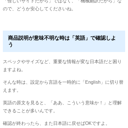
「怪しいサイトだから」ではなく、「機械翻訳だから」な
ので、どうか安心してくださいね。
商品説明が意味不明な時は「英語」で確認しよ
う
スペックやサイズなど、重要な情報が変な日本語だと困り
ますよね。
そんな時は、設定から言語を一時的に「English」に切り替
えます。
英語の原文を見ると、「ああ、こういう意味か！」と理解
できることが多いんです。
確認が終わったら、また日本語に戻せばOKですよ。