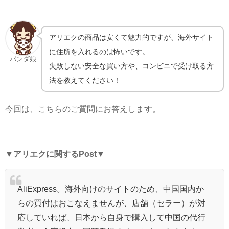
アリエクの商品は安くて魅力的ですが、海外サイト
に住所を入れるのは怖いです。
パンダ娘
失敗しない安全な買い方や、コンビニで受け取る方
法を教えてください！
今回は、こちらのご質問にお答えします。
▼
アリエクに関するPost
▼
AliExpress。海外向けのサイトのため、中国国内か
らの買付はおこなえませんが、店舗（セラー）が対
応していれば、日本から自身で購入して中国の代行