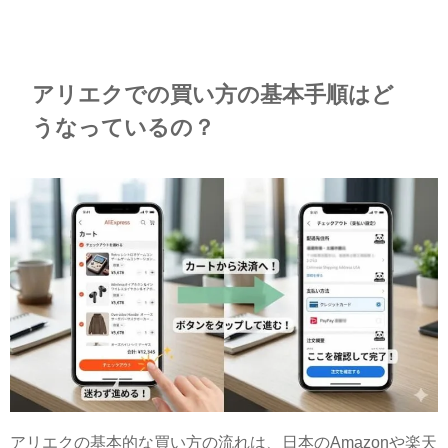
アリエクでの買い方の基本手順はど
うなっているの？
アリエクの基本的な買い方の流れは、日本のAmazonや楽天