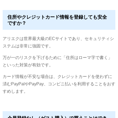
住所やクレジットカード情報を登録しても安全
ですか？
アリエクは世界最大級のECサイトであり、セキュリティシ
ステムは非常に強固です。
万が一のリスクを下げるために「住所はローマ字で書く」
といった対策が有効です。
カード情報が不安な場合は、クレジットカードを使わずに
済むPayPalやPayPay、コンビニ払いを利用することをおす
すめします。