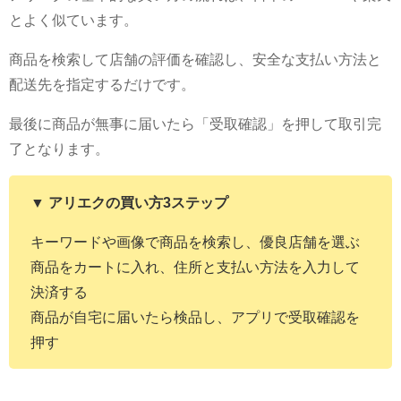
とよく似ています。
商品を検索して店舗の評価を確認し、安全な支払い方法と
配送先を指定するだけです。
最後に商品が無事に届いたら「受取確認」を押して取引完
了となります。
▼ アリエクの買い方3ステップ
キーワードや画像で商品を検索し、優良店舗を選ぶ
商品をカートに入れ、住所と支払い方法を入力して
決済する
商品が自宅に届いたら検品し、アプリで受取確認を
押す