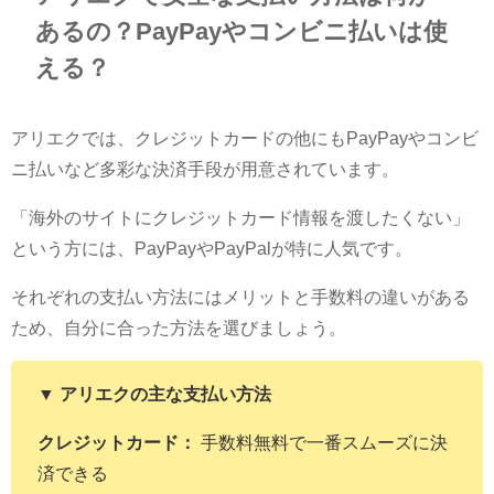
あるの？PayPayやコンビニ払いは使
える？
アリエクでは、クレジットカードの他にもPayPayやコンビ
ニ払いなど多彩な決済手段が用意されています。
「海外のサイトにクレジットカード情報を渡したくない」
という方には、PayPayやPayPalが特に人気です。
それぞれの支払い方法にはメリットと手数料の違いがある
ため、自分に合った方法を選びましょう。
▼ アリエクの主な支払い方法
クレジットカード：
手数料無料で一番スムーズに決
済できる