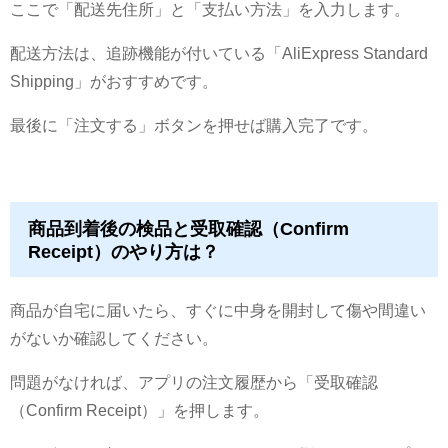
ここで「配送先住所」と「支払い方法」を入力します。
配送方法は、追跡機能が付いている「AliExpress Standard
Shipping」がおすすめです。
最後に「注文する」ボタンを押せば購入完了です。
商品到着後の検品と受取確認（Confirm
Receipt）のやり方は？
商品が自宅に届いたら、すぐに中身を開封して傷や間違い
がないか確認してください。
問題がなければ、アプリの注文履歴から「受取確認
（Confirm Receipt）」を押します。