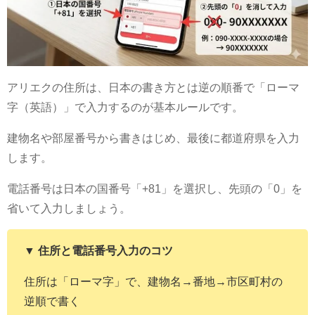
アリエクの住所は、日本の書き方とは逆の順番で「ローマ
字（英語）」で入力するのが基本ルールです。
建物名や部屋番号から書きはじめ、最後に都道府県を入力
します。
電話番号は日本の国番号「+81」を選択し、先頭の「0」を
省いて入力しましょう。
▼ 住所と電話番号入力のコツ
住所は「ローマ字」で、建物名→番地→市区町村の
逆順で書く