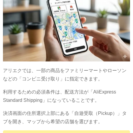
アリエクでは、一部の商品をファミリーマートやローソン
などの「コンビニ受け取り」に指定できます。
利用するための必須条件は、配送方法が「AliExpress
Standard Shipping」になっていることです。
決済画面の住所選択上部にある「自遊受取（Pickup）」タ
ブを開き、マップから希望の店舗を選びます。