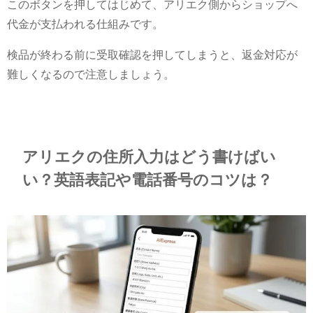
このボタンを押してはじめて、アリエク側からショップへ
代金が支払われる仕組みです。
検品が終わる前に受取確認を押してしまうと、返金対応が
難しくなるので注意しましょう。
アリエクの住所入力はどう書けばい
い？英語表記や電話番号のコツは？