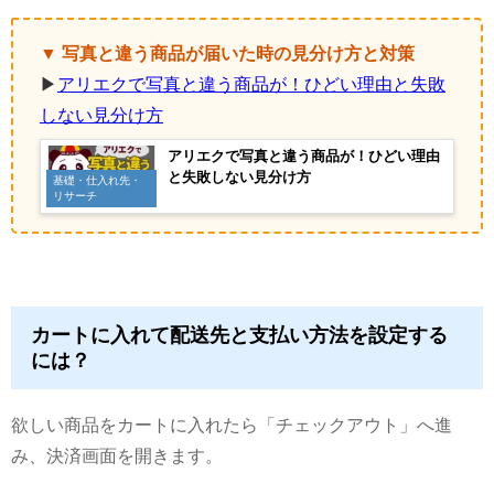
▼ 写真と違う商品が届いた時の見分け方と対策
▶
アリエクで写真と違う商品が！ひどい理由と失敗
しない見分け方
アリエクで写真と違う商品が！ひどい理由
と失敗しない見分け方
基礎・仕入れ先・
リサーチ
カートに入れて配送先と支払い方法を設定する
には？
欲しい商品をカートに入れたら「チェックアウト」へ進
み、決済画面を開きます。