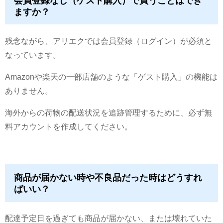
会員登録なし（ゲスト購入）で買うことはでき
ますか？
残念ながら、アリエクでは会員登録（ログイン）が必須と
なっています。
Amazonや楽天の一部店舗のような「ゲスト購入」の機能は
ありません。
海外からの荷物の配送状況を追跡管理するために、必ず無
料アカウントを作成してください。
商品が届かない時や不良品だった時はどうすれ
ばいい？
配達予定日を過ぎても商品が届かない、または壊れていた