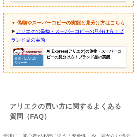
▼ 偽物やスーパーコピーの実態と見分け方はこちら
▶
アリエクの偽物・スーパーコピーの見分け方！ブ
ランド品の実態
AliExpress(アリエク)の偽物・スーパーコ
ピーの見分け方！ブランド品の実態
基礎・仕入れ先・
リサーチ
アリエクの買い方に関するよくある
質問（FAQ）
最後に、初心者が不安に思う「安全性」や「届かない時の