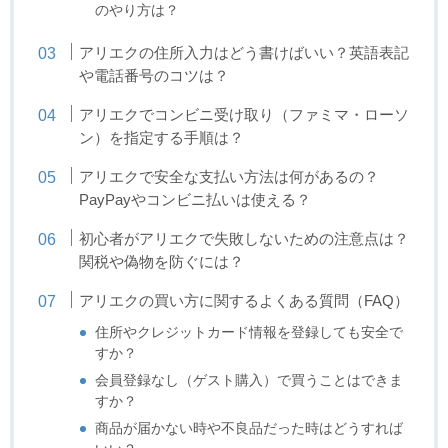
のやり方は？
アリエクの住所入力はどう書けばいい？英語表記
や電話番号のコツは？
アリエクでコンビニ受け取り（ファミマ・ローソ
ン）を指定する手順は？
アリエクで安全な支払い方法は何があるの？
PayPayやコンビニ払いは使える？
初心者がアリエクで失敗しないための注意点は？
関税や偽物を防ぐには？
アリエクの買い方に関するよくある質問（FAQ）
住所やクレジットカード情報を登録しても安全で
すか？
会員登録なし（ゲスト購入）で買うことはできま
すか？
商品が届かない時や不良品だった時はどうすれば