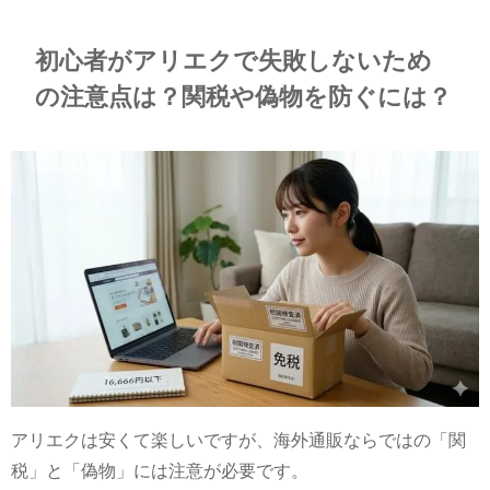
初心者がアリエクで失敗しないため
の注意点は？関税や偽物を防ぐには？
アリエクは安くて楽しいですが、海外通販ならではの「関
税」と「偽物」には注意が必要です。