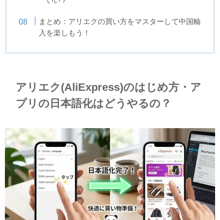
いい？
まとめ：アリエクの買い方をマスターして中国輸
入を楽しもう！
アリエク(AliExpress)のはじめ方・ア
プリの日本語化はどうやるの？