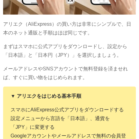
アリエク（AliExpress）の買い方は非常にシンプルで、日
本のネット通販と手順はほぼ同じです。
まずはスマホに公式アプリをダウンロードし、設定から
「日本語」と「日本円（JPY）」を選択しましょう。
メールアドレスやSNSアカウントで無料登録を済ませれ
ば、すぐに買い物をはじめられます。
▼ アリエクをはじめる基本手順
スマホにAliExpress公式アプリをダウンロードする
設定メニューから言語を「日本語」、通貨を
「JPY」に変更する
Googleアカウントやメールアドレスで無料の会員登