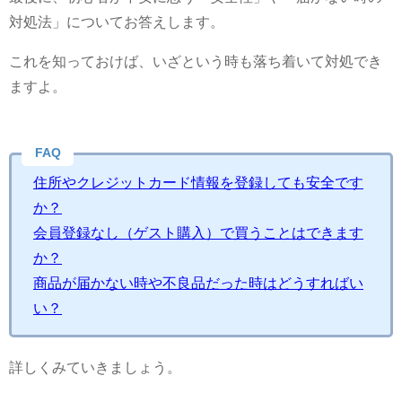
対処法」についてお答えします。
これを知っておけば、いざという時も落ち着いて対処でき
ますよ。
FAQ
住所やクレジットカード情報を登録しても安全です
か？
会員登録なし（ゲスト購入）で買うことはできます
か？
商品が届かない時や不良品だった時はどうすればい
い？
詳しくみていきましょう。