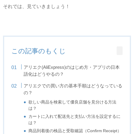
それでは、見ていきましょう！
この記事のもくじ
アリエク(AliExpress)のはじめ方・アプリの日本
語化はどうやるの？
アリエクでの買い方の基本手順はどうなっている
の？
欲しい商品を検索して優良店舗を見分ける方法
は？
カートに入れて配送先と支払い方法を設定するに
は？
商品到着後の検品と受取確認（Confirm Receipt）