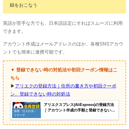
録をおこなう
英語が苦手な方でも、日本語設定にすればスムーズに利用
できます。
アカウント作成はメールアドレスのほか、各種SNSアカウ
ントでも簡単に連携可能です。
▼ 登録できない時の対処法や初回クーポン情報はこ
ちら
▶
アリエクの登録方法｜住所の書き方や初回クーポ
ン、登録できない時の対処法
アリエクスプレス(AliExpress)の登録方法
｜アカウント作成の手順と登録できない時
基礎・仕入れ先・
の対処法
リサーチ