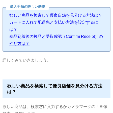
購入手順の詳しい解説
欲しい商品を検索して優良店舗を見分ける方法は？
カートに入れて配送先と支払い方法を設定するに
は？
商品到着後の検品と受取確認（Confirm Receipt）の
やり方は？
詳しくみていきましょう。
欲しい商品を検索して優良店舗を見分ける方法
は？
欲しい商品は、検索窓に入力するかカメラマークの「画像