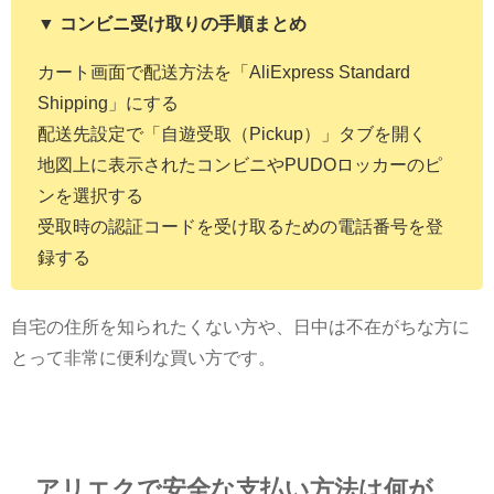
▼ コンビニ受け取りの手順まとめ
カート画面で配送方法を「AliExpress Standard
Shipping」にする
配送先設定で「自遊受取（Pickup）」タブを開く
地図上に表示されたコンビニやPUDOロッカーのピ
ンを選択する
受取時の認証コードを受け取るための電話番号を登
録する
自宅の住所を知られたくない方や、日中は不在がちな方に
とって非常に便利な買い方です。
アリエクで安全な支払い方法は何が