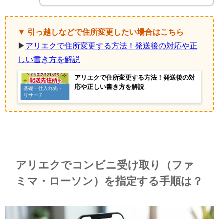
▼ 引っ越しなどで住所変更したい場合はこちら
▶
アリエクで住所変更する方法！発送後の対応や正
しい書き方を解説
アリエクで住所変更する方法！発送後の対
応や正しい書き方を解説
基礎・仕入れ先・
リサーチ
アリエクでコンビニ受け取り（ファ
ミマ・ローソン）を指定する手順は？