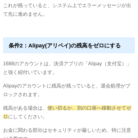
これが残っていると、システム上でエラーメッセージが出
て先に進めません。
条件2：Alipay(アリペイ)の残高をゼロにする
1688のアカウントは、決済アプリの「Alipay（支付宝）」
と強く紐付いています。
Alipayのアカウントに残高が残っていると、退会処理がブ
ロックされます。
残高がある場合は、
使い切るか、別の口座へ移動させてゼ
ロ
にしてください。
お金に関わる部分はセキュリティが厳しいため、特に注意