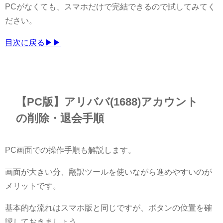
PCがなくても、スマホだけで完結できるので試してみてく
ださい。
目次に戻る▶▶
【PC版】アリババ(1688)アカウント
の削除・退会手順
PC画面での操作手順も解説します。
画面が大きい分、翻訳ツールを使いながら進めやすいのが
メリットです。
基本的な流れはスマホ版と同じですが、ボタンの位置を確
認しておきましょう。