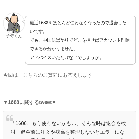
最近1688をほとんど使わなくなったので退会した
いです。
子侍くん
でも、中国語ばかりでどこを押せばアカウント削除
できるか分かりません。
アドバイスいただけないでしょうか。
今回は、こちらのご質問にお答えします。
▼
1688に関するtweet
▼
「1688、もう使わないかも…」そんな時は退会を検
討。退会前に注文や残高を整理しないとエラーにな