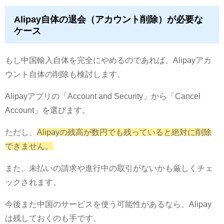
Alipay自体の退会（アカウント削除）が必要な
ケース
もし中国輸入自体を完全にやめるのであれば、Alipayアカ
ウント自体の削除も検討します。
Alipayアプリの「Account and Security」から「Cancel
Account」を選びます。
ただし、
Alipayの残高が数円でも残っていると絶対に削除
できません。
また、未払いの請求や進行中の取引がないかも厳しくチェ
ックされます。
今後また中国のサービスを使う可能性があるなら、Alipay
は残しておくのも手です。