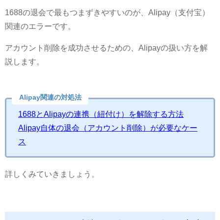
1688の退会で最もつまずきやすいのが、Alipay（支付宝）
関連のエラーです。
アカウント削除を成功させるための、Alipayの扱い方を解
説します。
Alipay関連の対処法
1688とAlipayの連携（紐付け）を解除する方法
Alipay自体の退会（アカウント削除）が必要なケー
ス
詳しくみていきましょう。