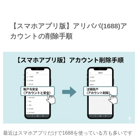
【スマホアプリ版】アリババ(1688)ア
カウントの削除手順
最近はスマホアプリだけで1688を使っている方も多いです