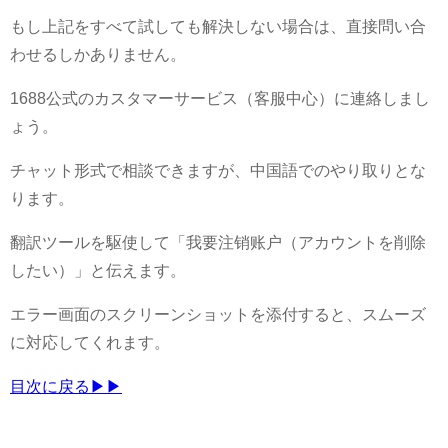
もし上記をすべて試しても解決しない場合は、直接問い合
わせるしかありません。
1688公式のカスタマーサービス（客服中心）に連絡しまし
ょう。
チャット形式で相談できますが、中国語でのやり取りとな
ります。
翻訳ツールを駆使して「我要注销账户（アカウントを削除
したい）」と伝えます。
エラー画面のスクリーンショットを添付すると、スムーズ
に対応してくれます。
目次に戻る▶▶