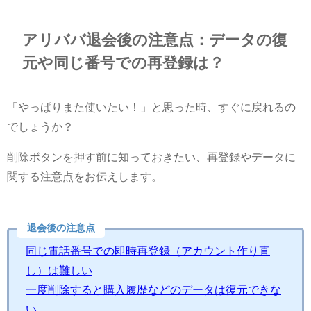
アリババ退会後の注意点：データの復
元や同じ番号での再登録は？
「やっぱりまた使いたい！」と思った時、すぐに戻れるの
でしょうか？
削除ボタンを押す前に知っておきたい、再登録やデータに
関する注意点をお伝えします。
退会後の注意点
同じ電話番号での即時再登録（アカウント作り直
し）は難しい
一度削除すると購入履歴などのデータは復元できな
い