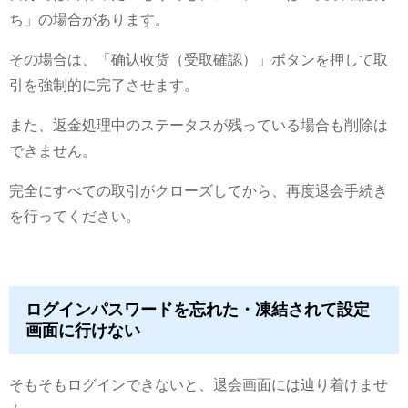
ち」の場合があります。
その場合は、「确认收货（受取確認）」ボタンを押して取
引を強制的に完了させます。
また、返金処理中のステータスが残っている場合も削除は
できません。
完全にすべての取引がクローズしてから、再度退会手続き
を行ってください。
ログインパスワードを忘れた・凍結されて設定
画面に行けない
そもそもログインできないと、退会画面には辿り着けませ