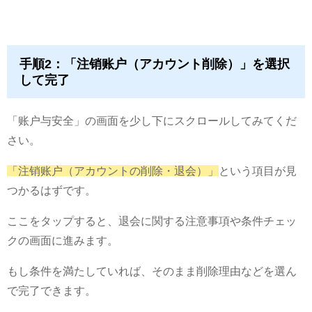
手順2：「注销账户（アカウント削除）」を選択
して完了
「账户与安全」の画面を少し下にスクロールしてみてくだ
さい。
「注销账户（アカウントの削除・退会）」
という項目が見
つかるはずです。
ここをタップすると、退会に関する注意事項や条件チェッ
クの画面に進みます。
もし条件を満たしていれば、そのまま削除理由などを選ん
で完了できます。