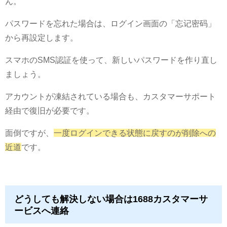
ん。
パスワードを忘れた場合は、ログイン画面の「忘记密码」
から再設定します。
スマホのSMS認証を使って、新しいパスワードを作り直し
ましょう。
アカウントが凍結されている場合も、カスタマーサポート
経由で復旧が必要です。
面倒ですが、
一度ログインできる状態に戻すのが削除への
近道
です。
どうしても解決しない場合は1688カスタマーサ
ービスへ連絡