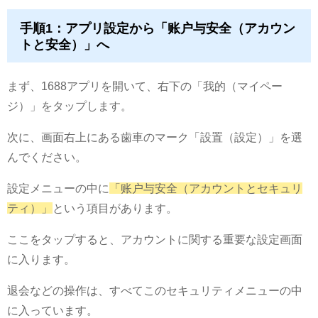
手順1：アプリ設定から「账户与安全（アカウン
トと安全）」へ
まず、1688アプリを開いて、右下の「我的（マイペー
ジ）」をタップします。
次に、画面右上にある歯車のマーク「設置（設定）」を選
んでください。
設定メニューの中に
「账户与安全（アカウントとセキュリ
ティ）」
という項目があります。
ここをタップすると、アカウントに関する重要な設定画面
に入ります。
退会などの操作は、すべてこのセキュリティメニューの中
に入っています。