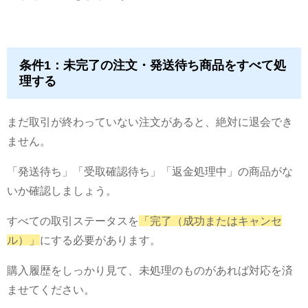
条件1：未完了の注文・発送待ち商品をすべて処
理する
まだ取引が終わっていない注文があると、絶対に退会でき
ません。
「発送待ち」「受取確認待ち」「返金処理中」の商品がな
いか確認しましょう。
すべての取引ステータスを
「完了（成功またはキャンセ
ル）」
にする必要があります。
購入履歴をしっかり見て、未処理のものがあれば対応を済
ませてください。