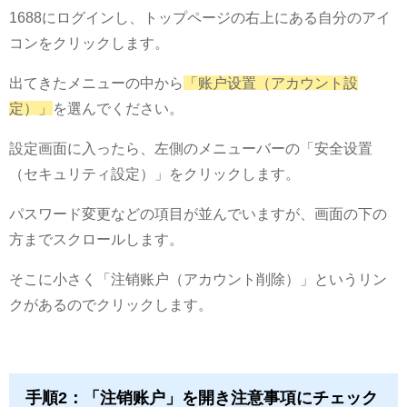
1688にログインし、トップページの右上にある自分のアイ
コンをクリックします。
出てきたメニューの中から
「账户设置（アカウント設
定）」
を選んでください。
設定画面に入ったら、左側のメニューバーの「安全设置
（セキュリティ設定）」をクリックします。
パスワード変更などの項目が並んでいますが、画面の下の
方までスクロールします。
そこに小さく「注销账户（アカウント削除）」というリン
クがあるのでクリックします。
手順2：「注销账户」を開き注意事項にチェック