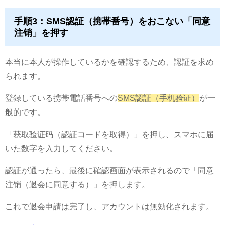
手順3：SMS認証（携帯番号）をおこない「同意
注销」を押す
本当に本人が操作しているかを確認するため、認証を求め
られます。
登録している携帯電話番号への
SMS認証（手机验证）
が一
般的です。
「获取验证码（認証コードを取得）」を押し、スマホに届
いた数字を入力してください。
認証が通ったら、最後に確認画面が表示されるので「同意
注销（退会に同意する）」を押します。
これで退会申請は完了し、アカウントは無効化されます。