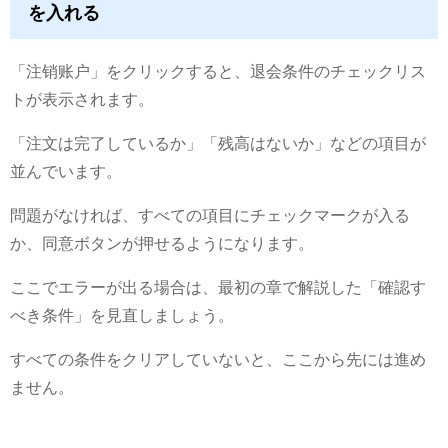
を入れる
「注销账户」をクリックすると、退会条件のチェックリス
トが表示されます。
「注文は完了しているか」「残高はないか」などの項目が
並んでいます。
問題がなければ、すべての項目にチェックマークが入る
か、同意ボタンが押せるようになります。
ここでエラーが出る場合は、最初の章で解説した「確認す
べき条件」を見直しましょう。
すべての条件をクリアしていないと、ここから先には進め
ません。