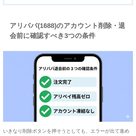
アリババ(1688)のアカウント削除・退
会前に確認すべき3つの条件
いきなり削除ボタンを押そうとしても、エラーが出て進め