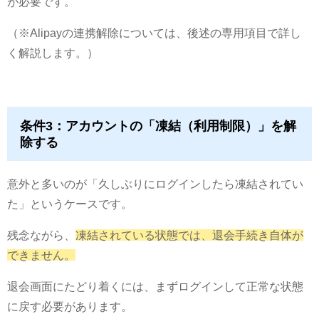
が必要です。
（※Alipayの連携解除については、後述の専用項目で詳し
く解説します。）
条件3：アカウントの「凍結（利用制限）」を解
除する
意外と多いのが「久しぶりにログインしたら凍結されてい
た」というケースです。
残念ながら、
凍結されている状態では、退会手続き自体が
できません。
退会画面にたどり着くには、まずログインして正常な状態
に戻す必要があります。