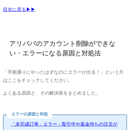
目次に戻る▶▶
アリババのアカウント削除ができな
い・エラーになる原因と対処法
「手順通りにやったはずなのにエラーが出る！」という方
はここをチェックしてください。
よくある原因と、その解決策をまとめました。
エラーの原因と対処
「未完成订单」エラー：取引中や返金待ちの注文が