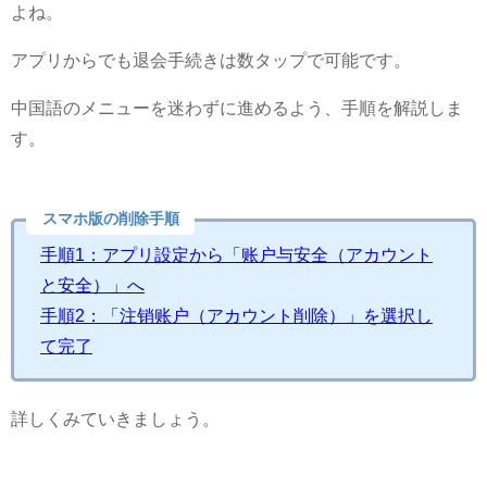
よね。
アプリからでも退会手続きは数タップで可能です。
中国語のメニューを迷わずに進めるよう、手順を解説しま
す。
スマホ版の削除手順
手順1：アプリ設定から「账户与安全（アカウント
と安全）」へ
手順2：「注销账户（アカウント削除）」を選択し
て完了
詳しくみていきましょう。