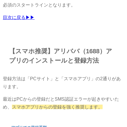
必須のスタートラインとなります。
目次に戻る▶▶
【スマホ推奨】アリババ（1688）ア
プリのインストールと登録方法
登録方法は「PCサイト」と「スマホアプリ」の2通りがあ
ります。
最近はPCからの登録だとSMS認証エラーが起きやすいた
め、
スマホアプリからの登録を強く推奨します。