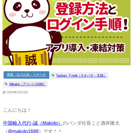
基礎・仕入れ先・リサーチ
Taobao_T-mall（タオバオ・天猫）
Alibaba（アリババ1688）
2026年3月10日
こんにちは！
中国輸入代行-誠（Makoto）
のパンダ社長こと酒井隆太
（
@makoto1688
）です＾＾