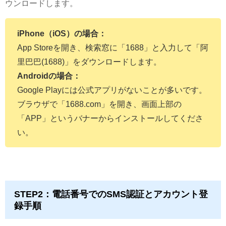
ウンロードします。
iPhone（iOS）の場合：
App Storeを開き、検索窓に「1688」と入力して「阿
里巴巴(1688)」をダウンロードします。
Androidの場合：
Google Playには公式アプリがないことが多いです。
ブラウザで「1688.com」を開き、画面上部の
「APP」というバナーからインストールしてくださ
い。
STEP2：電話番号でのSMS認証とアカウント登
録手順