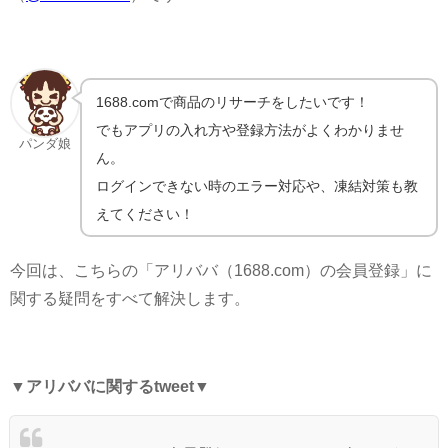
1688.comで商品のリサーチをしたいです！
でもアプリの入れ方や登録方法がよくわかりませ
パンダ娘
ん。
ログインできない時のエラー対応や、凍結対策も教
えてください！
今回は、こちらの「アリババ（1688.com）の会員登録」に
関する疑問をすべて解決します。
▼
アリババに関するtweet
▼