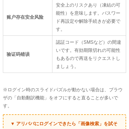
安全上のリスクあり（凍結の可
能性）を意味します。パスワー
账户存在安全风险
ド再設定や解除手続きが必要で
す。
認証コード（SMSなど）の間違
いです。有効期限切れの可能性
验证码错误
もあるので再送をリクエストし
ましょう。
※ログイン時のスライドパズルが動かない場合は、ブラウ
ザの「自動翻訳機能」をオフにすると直ることが多いで
す。
▼ アリババにログインできたら「画像検索」を試そ