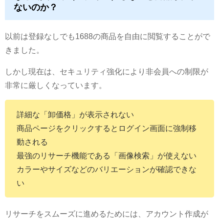
ないのか？
以前は登録なしでも1688の商品を自由に閲覧することがで
きました。
しかし現在は、セキュリティ強化により非会員への制限が
非常に厳しくなっています。
詳細な「卸価格」が表示されない
商品ページをクリックするとログイン画面に強制移
動される
最強のリサーチ機能である「画像検索」が使えない
カラーやサイズなどのバリエーションが確認できな
い
リサーチをスムーズに進めるためには、アカウント作成が