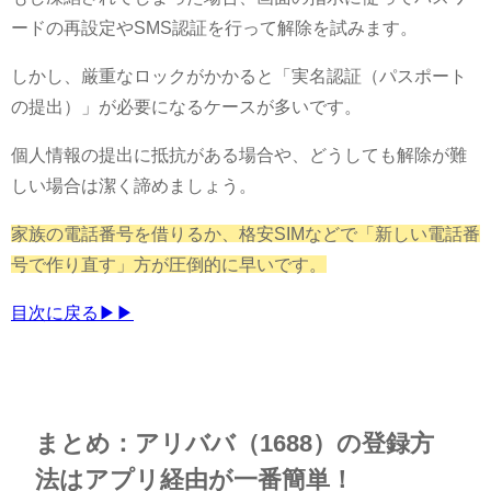
ードの再設定やSMS認証を行って解除を試みます。
しかし、厳重なロックがかかると「実名認証（パスポート
の提出）」が必要になるケースが多いです。
個人情報の提出に抵抗がある場合や、どうしても解除が難
しい場合は潔く諦めましょう。
家族の電話番号を借りるか、格安SIMなどで「新しい電話番
号で作り直す」方が圧倒的に早いです。
目次に戻る▶▶
まとめ：アリババ（1688）の登録方
法はアプリ経由が一番簡単！