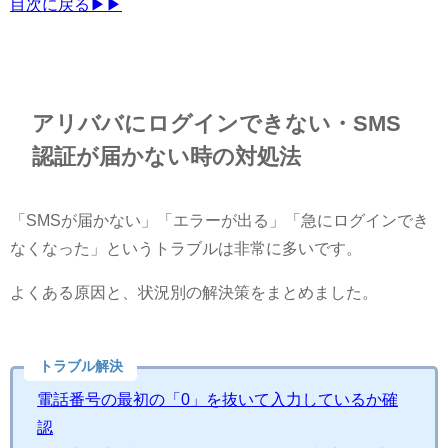
目次に戻る▶▶
アリババにログインできない・SMS
認証が届かない時の対処法
「SMSが届かない」「エラーが出る」「急にログインでき
なくなった」というトラブルは非常に多いです。
よくある原因と、状況別の解決策をまとめました。
トラブル解決
電話番号の最初の「0」を抜いて入力しているか確
認