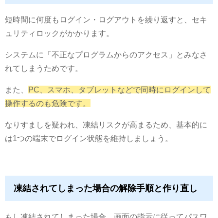
短時間に何度もログイン・ログアウトを繰り返すと、セキ
ュリティロックがかかります。
システムに「不正なプログラムからのアクセス」とみなさ
れてしまうためです。
また、
PC、スマホ、タブレットなどで同時にログインして
操作するのも危険です。
なりすましを疑われ、凍結リスクが高まるため、基本的に
は1つの端末でログイン状態を維持しましょう。
凍結されてしまった場合の解除手順と作り直し
もし凍結されてしまった場合、画面の指示に従ってパスワ