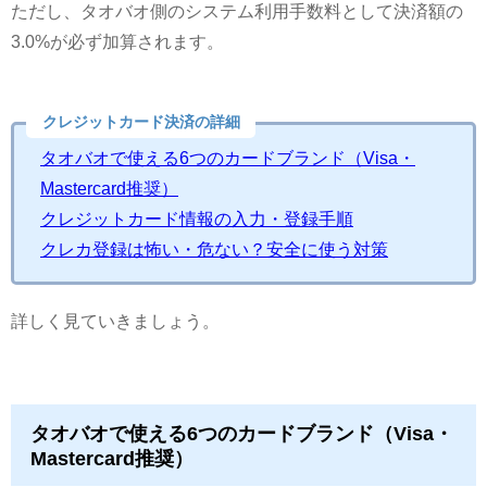
ただし、タオバオ側のシステム利用手数料として決済額の
3.0%が必ず加算されます。
クレジットカード決済の詳細
タオバオで使える6つのカードブランド（Visa・
Mastercard推奨）
クレジットカード情報の入力・登録手順
クレカ登録は怖い・危ない？安全に使う対策
詳しく見ていきましょう。
タオバオで使える6つのカードブランド（Visa・
Mastercard推奨）