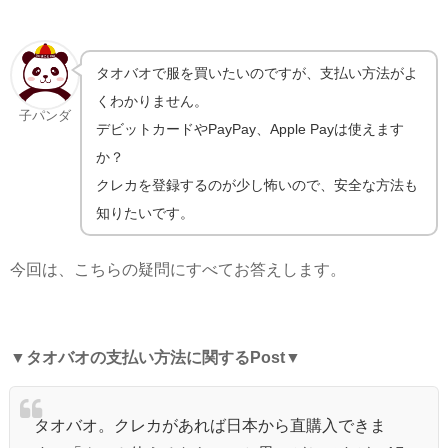
タオバオで服を買いたいのですが、支払い方法がよ
くわかりません。
子パンダ
デビットカードやPayPay、Apple Payは使えます
か？
クレカを登録するのが少し怖いので、安全な方法も
知りたいです。
今回は、こちらの疑問にすべてお答えします。
▼
タオバオの支払い方法に関するPost
▼
タオバオ。クレカがあれば日本から直購入できま