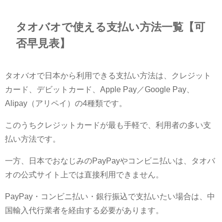
タオバオで使える支払い方法一覧【可
否早見表】
タオバオで日本から利用できる支払い方法は、クレジット
カード、デビットカード、Apple Pay／Google Pay、
Alipay（アリペイ）の4種類です。
このうちクレジットカードが最も手軽で、利用者の多い支
払い方法です。
一方、日本でおなじみのPayPayやコンビニ払いは、タオバ
オの公式サイト上では直接利用できません。
PayPay・コンビニ払い・銀行振込で支払いたい場合は、中
国輸入代行業者を経由する必要があります。