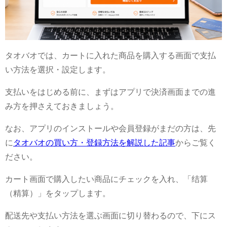
タオバオでは、カートに入れた商品を購入する画面で支払
い方法を選択・設定します。
支払いをはじめる前に、まずはアプリで決済画面までの進
み方を押さえておきましょう。
なお、アプリのインストールや会員登録がまだの方は、先
に
タオバオの買い方・登録方法を解説した記事
からご覧く
ださい。
カート画面で購入したい商品にチェックを入れ、「结算
（精算）」をタップします。
配送先や支払い方法を選ぶ画面に切り替わるので、下にス