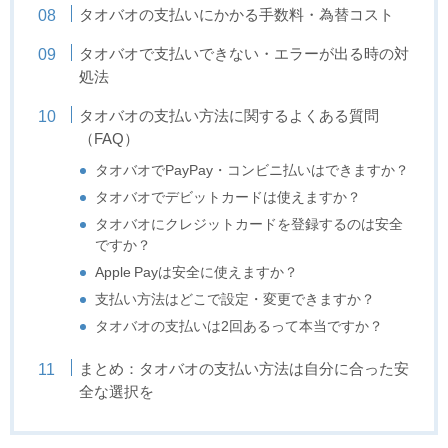
タオバオの支払いにかかる手数料・為替コスト
タオバオで支払いできない・エラーが出る時の対
処法
タオバオの支払い方法に関するよくある質問
（FAQ）
タオバオでPayPay・コンビニ払いはできますか？
タオバオでデビットカードは使えますか？
タオバオにクレジットカードを登録するのは安全
ですか？
Apple Payは安全に使えますか？
支払い方法はどこで設定・変更できますか？
タオバオの支払いは2回あるって本当ですか？
まとめ：タオバオの支払い方法は自分に合った安
全な選択を