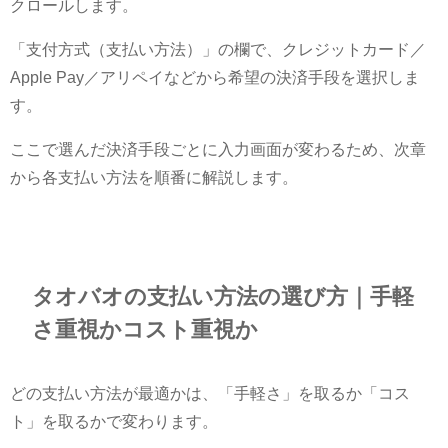
クロールします。
「支付方式（支払い方法）」の欄で、クレジットカード／
Apple Pay／アリペイなどから希望の決済手段を選択しま
す。
ここで選んだ決済手段ごとに入力画面が変わるため、次章
から各支払い方法を順番に解説します。
タオバオの支払い方法の選び方｜手軽
さ重視かコスト重視か
どの支払い方法が最適かは、「手軽さ」を取るか「コス
ト」を取るかで変わります。