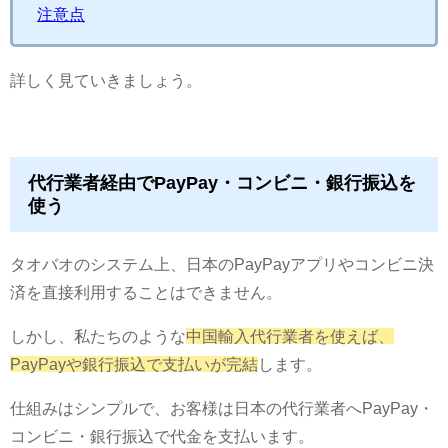
注意点
詳しく見ていきましょう。
代行業者経由でPayPay・コンビニ・銀行振込を
使う
タオバオのシステム上、日本のPayPayアプリやコンビニ決
済を直接利用することはできません。
しかし、私たちのような
中国輸入代行業者を使えば、
PayPayや銀行振込で支払いが完結
します。
仕組みはシンプルで、お客様は日本の代行業者へPayPay・
コンビニ・銀行振込で代金を支払います。