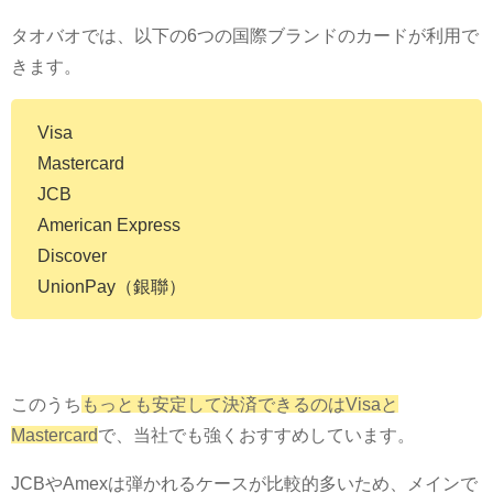
タオバオでは、以下の6つの国際ブランドのカードが利用で
きます。
Visa
Mastercard
JCB
American Express
Discover
UnionPay（銀聯）
このうち
もっとも安定して決済できるのはVisaと
Mastercard
で、当社でも強くおすすめしています。
JCBやAmexは弾かれるケースが比較的多いため、メインで