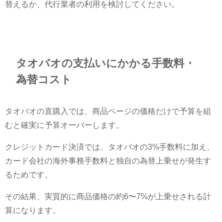
替えるか、代行業者の利用を検討してください。
タオバオの支払いにかかる手数料・
為替コスト
タオバオの直購入では、商品ページの価格だけで予算を組
むと確実に予算オーバーします。
クレジットカード決済では、タオバオの3%手数料に加え、
カード会社の海外事務手数料と独自の為替上乗せが発生す
るためです。
その結果、実質的に商品価格の約6〜7%が上乗せされる計
算になります。