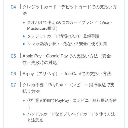
クレジットカード・デビットカードでの支払い方
法
タオバオで使える6つのカードブランド（Visa・
Mastercard推奨）
クレジットカード情報の入力・登録手順
クレカ登録は怖い・危ない？安全に使う対策
Apple Pay・Google Payでの支払い方法（安全
性・失敗時の対処）
Alipay（アリペイ）・TourCardでの支払い方法
クレカ不要！PayPay・コンビニ・銀行振込で支
払う方法
代行業者経由でPayPay・コンビニ・銀行振込を使
う
バンドルカードなどプリペイドカードを使う方法
と注意点