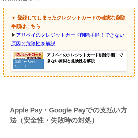
▼ 登録してしまったクレジットカードの確実な削除
手順はこちら
▶
アリペイのクレジットカード削除手順！できない
原因と危険性を解説
アリペイのクレジットカード削除手順！で
きない原因と危険性を解説
基礎・仕入れ先・
リサーチ
Apple Pay・Google Payでの支払い方
法（安全性・失敗時の対処）