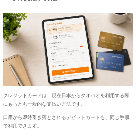
クレジットカードは、現在日本からタオバオを利用する際
にもっとも一般的な支払い方法です。
口座から即時引き落とされるデビットカードも、同じ手順
で利用できます。