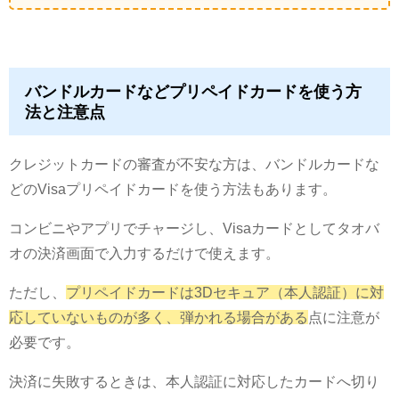
バンドルカードなどプリペイドカードを使う方
法と注意点
クレジットカードの審査が不安な方は、バンドルカードな
どのVisaプリペイドカードを使う方法もあります。
コンビニやアプリでチャージし、Visaカードとしてタオバ
オの決済画面で入力するだけで使えます。
ただし、
プリペイドカードは3Dセキュア（本人認証）に対
応していないものが多く、弾かれる場合がある
点に注意が
必要です。
決済に失敗するときは、本人認証に対応したカードへ切り