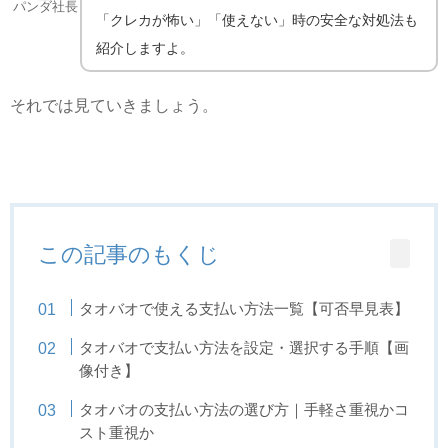
パンダ社長
「クレカが怖い」「使えない」時の安全な対処法も
紹介しますよ。
それでは見ていきましょう。
この記事のもくじ
タオバオで使える支払い方法一覧【可否早見表】
タオバオで支払い方法を設定・選択する手順【画
像付き】
タオバオの支払い方法の選び方｜手軽さ重視かコ
スト重視か