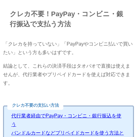
クレカ不要！PayPay・コンビニ・銀
行振込で支払う方法
「クレカを持っていない」「PayPayやコンビニ払いで買い
たい」という方も多いはずです。
結論として、これらの決済手段はタオバオで直接は使えま
せんが、代行業者やプリペイドカードを使えば対応できま
す。
クレカ不要の支払い方法
代行業者経由でPayPay・コンビニ・銀行振込を使
う
バンドルカードなどプリペイドカードを使う方法と