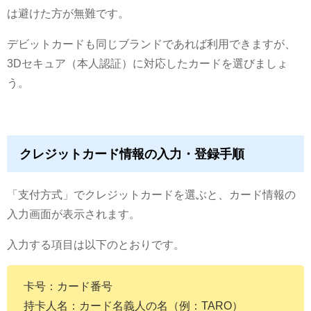
は避けた方が無難です。
デビットカードも同じブランドであれば利用できますが、
3Dセキュア（本人認証）に対応したカードを選びましょ
う。
クレジットカード情報の入力・登録手順
「支付方式」でクレジットカードを選ぶと、カード情報の
入力画面が表示されます。
入力する項目は以下のとおりです。
卡号：カード番号
持卡人名：カード名義人の名（例：TARO）