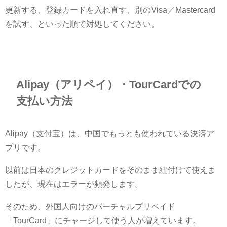
更新する、登録カードを入れ直す、別のVisa／Mastercard
を試す、といった順で対処してください。
Alipay（アリペイ）・TourCardでの
支払い方法
Alipay（支付宝）は、中国でもっとも使われている決済ア
プリです。
以前は日本のクレジットカードをそのまま紐付けて使えま
したが、現在はエラーが頻発します。
そのため、外国人向けのバーチャルプリペイド
「TourCard」にチャージして使う人が増えています。