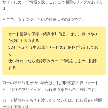
サイトにカード情報を残すことには相応のリスクがありま
す。
そこで、安全に使うための対策は次の3つです。
カード情報を保存（储存卡片信息）せず、買い物の
たびに手入力する
3Dセキュア（本人認証サービス）を必ず設定してお
く
使い終わったら登録済みカード情報をこまめに削除
する
万一の不正利用が怖い場合は、利用限度額の低いカード
や、後述のプリペイド・代行決済を選ぶのも有効です。
カード情報をそもそも渡したくない方は、代行業者の利用
が最も安全です。