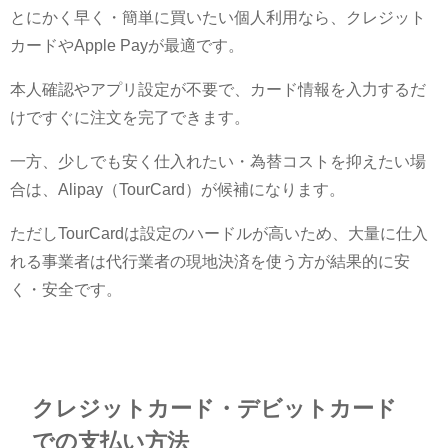
とにかく早く・簡単に買いたい個人利用なら、クレジット
カードやApple Payが最適です。
本人確認やアプリ設定が不要で、カード情報を入力するだ
けですぐに注文を完了できます。
一方、少しでも安く仕入れたい・為替コストを抑えたい場
合は、Alipay（TourCard）が候補になります。
ただしTourCardは設定のハードルが高いため、大量に仕入
れる事業者は代行業者の現地決済を使う方が結果的に安
く・安全です。
クレジットカード・デビットカード
での支払い方法