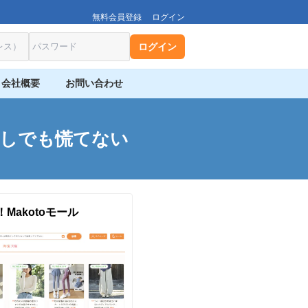
無料会員登録
ログイン
ログイン
会社概要
お問い合わせ
なしでも慌てない
Makotoモール